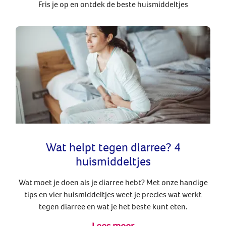
Fris je op en ontdek de beste huismiddeltjes
Wat helpt tegen diarree? 4
huismiddeltjes
Wat moet je doen als je diarree hebt? Met onze handige
tips en vier huismiddeltjes weet je precies wat werkt
tegen diarree en wat je het beste kunt eten.
Lees meer