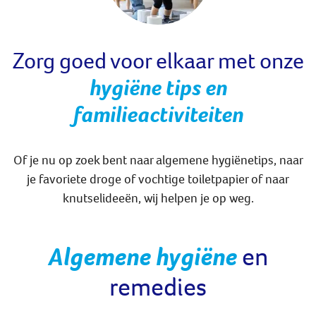
Zorg goed voor elkaar met onze
hygiëne tips en
familieactiviteiten
Of je nu op zoek bent naar algemene hygiënetips, naar
je favoriete droge of vochtige toiletpapier of naar
knutselideeën, wij helpen je op weg.
Algemene hygiëne
en
remedies