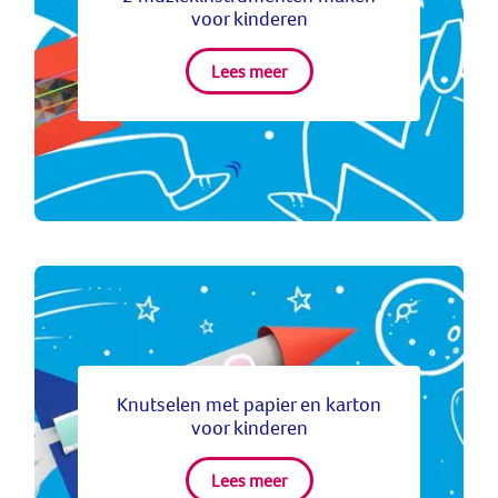
voor kinderen
Lees meer
Knutselen met papier en karton
voor kinderen
Lees meer