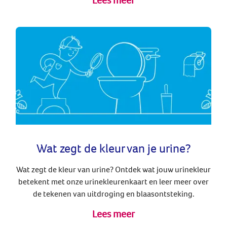
Wat zegt de kleur van je urine?
Wat zegt de kleur van urine? Ontdek wat jouw urinekleur
betekent met onze urinekleurenkaart en leer meer over
de tekenen van uitdroging en blaasontsteking.
Lees meer