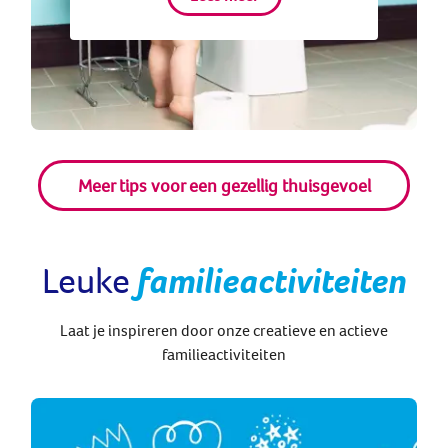
Meer tips voor een gezellig thuisgevoel
Leuke
familieactiviteiten
Laat je inspireren door onze creatieve en actieve
familieactiviteiten