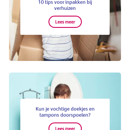
10 tips voor inpakken bij
verhuizen
Lees meer
Kun je vochtige doekjes en
tampons doorspoelen?
Lees meer