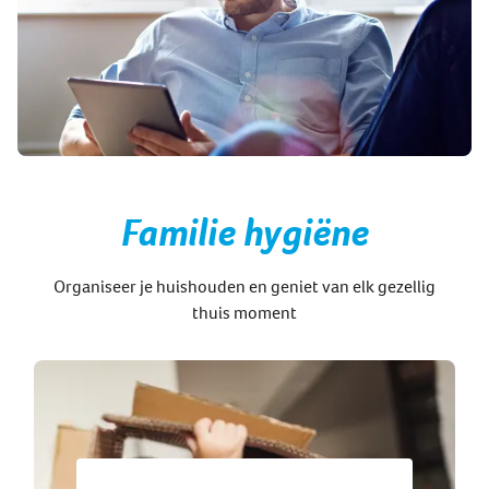
Familie hygiëne
Organiseer je huishouden en geniet van elk gezellig
thuis moment