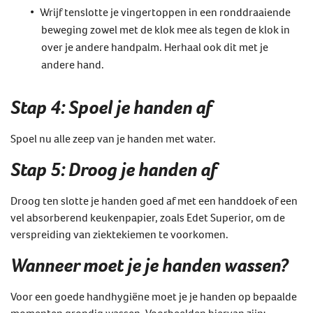
Wrijf tenslotte je vingertoppen in een ronddraaiende
beweging zowel met de klok mee als tegen de klok in
over je andere handpalm. Herhaal ook dit met je
andere hand.
Stap 4: Spoel je handen af
Spoel nu alle zeep van je handen met water.
Stap 5: Droog je handen af
Droog ten slotte je handen goed af met een handdoek of een
vel absorberend keukenpapier, zoals Edet Superior, om de
verspreiding van ziektekiemen te voorkomen.
Wanneer moet je je handen wassen?
Voor een goede handhygiëne moet je je handen op bepaalde
momenten grondig wassen. Voorbeelden hiervan zijn: