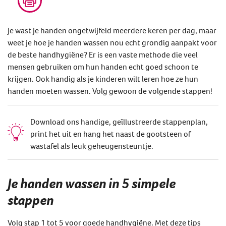
Je wast je handen ongetwijfeld meerdere keren per dag, maar
weet je hoe je handen wassen nou echt grondig aanpakt voor
de beste handhygiëne? Er is een vaste methode die veel
mensen gebruiken om hun handen echt goed schoon te
krijgen. Ook handig als je kinderen wilt leren hoe ze hun
handen moeten wassen. Volg gewoon de volgende stappen!
Download ons handige, geïllustreerde stappenplan,
print het uit en hang het naast de gootsteen of
wastafel als leuk geheugensteuntje.
Je handen wassen in 5 simpele
stappen
Volg stap 1 tot 5 voor goede handhygiëne. Met deze tips