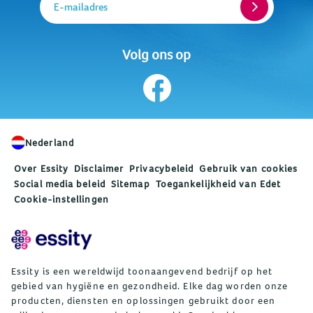
E-mailadres
Volg ons op
Nederland
Over Essity
Disclaimer
Privacybeleid
Gebruik van cookies
Social media beleid
Sitemap
Toegankelijkheid van Edet
Cookie-instellingen
Essity is een wereldwijd toonaangevend bedrijf op het
gebied van hygiëne en gezondheid. Elke dag worden onze
producten, diensten en oplossingen gebruikt door een