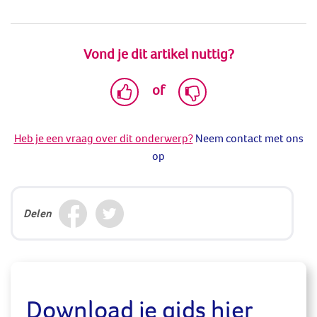
Vond je dit artikel nuttig?
of
Heb je een vraag over dit onderwerp?
Neem contact met ons
op
Delen
Download je gids hier