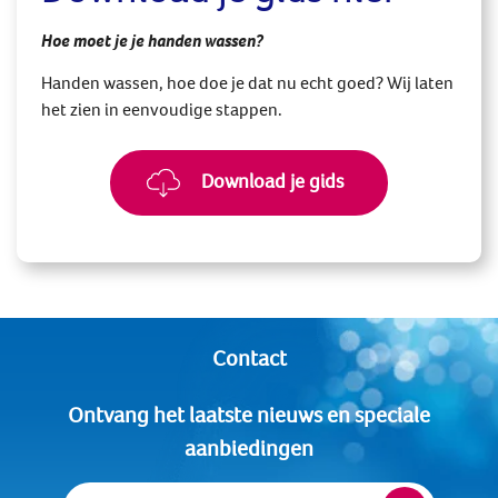
Hoe moet je je handen wassen?
Handen wassen, hoe doe je dat nu echt goed? Wij laten
het zien in eenvoudige stappen.
Download je gids
Contact
Ontvang het laatste nieuws en speciale
aanbiedingen