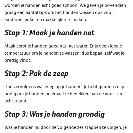
worden je handen echt goed schoon. We geven je bovendien
graag een aantal tips om het handen wassen ook voor
kinderen leuker en makkelijker te maken.
Stap 1: Maak je handen nat
Maak eerst je handen goed nat met water. Er is geen ideale
temperatuur om je handen te wassen, dus bepaal zelf wat je
prettig vindt.
Stap 2: Pak de zeep
Doe vervolgens wat zeep op je handen. Je hebt genoeg zeep
nodig om je handen helemaal te bedekken aan de voor- en
achterkant.
Stap 3: Was je handen grondig
Was je handen nu door de volgende zes stappen te volgen. Je