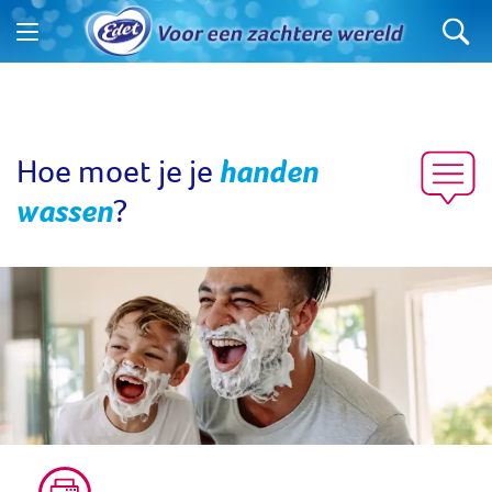
Hoe moet je je
handen
wassen
?