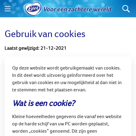
Gebruik van cookies
Laatst gewijzigd: 21-12-2021
Op deze website wordt gebruikgemaakt van cookies.
In dit deel wordt uitvoerig geïnformeerd over het
gebruik van cookies en uw mogelijkheid al dan niet in
te stemmen met het plaatsen ervan.
Wat is een cookie?
Kleine hoeveelheden gegevens die vanaf een website
op de harde schijf van uw PC worden geplaatst,
worden „cookies” genoemd. Dit zijn geen