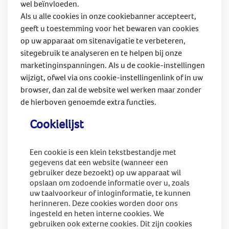
wel beïnvloeden.
Als u alle cookies in onze cookiebanner accepteert,
geeft u toestemming voor het bewaren van cookies
op uw apparaat om sitenavigatie te verbeteren,
sitegebruik te analyseren en te helpen bij onze
marketinginspanningen. Als u de cookie-instellingen
wijzigt, ofwel via ons cookie-instellingenlink of in uw
browser, dan zal de website wel werken maar zonder
de hierboven genoemde extra functies.
Cookielijst
Een cookie is een klein tekstbestandje met
gegevens dat een website (wanneer een
gebruiker deze bezoekt) op uw apparaat wil
opslaan om zodoende informatie over u, zoals
uw taalvoorkeur of inloginformatie, te kunnen
herinneren. Deze cookies worden door ons
ingesteld en heten interne cookies. We
gebruiken ook externe cookies. Dit zijn cookies