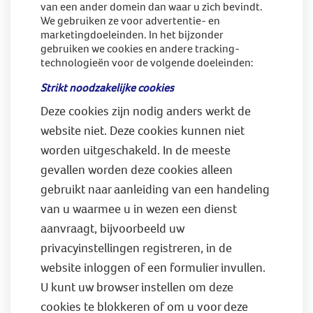
van een ander domein dan waar u zich bevindt.
We gebruiken ze voor advertentie- en
marketingdoeleinden. In het bijzonder
gebruiken we cookies en andere tracking-
technologieën voor de volgende doeleinden:
Strikt noodzakelijke cookies
Deze cookies zijn nodig anders werkt de
website niet. Deze cookies kunnen niet
worden uitgeschakeld. In de meeste
gevallen worden deze cookies alleen
gebruikt naar aanleiding van een handeling
van u waarmee u in wezen een dienst
aanvraagt, bijvoorbeeld uw
privacyinstellingen registreren, in de
website inloggen of een formulier invullen.
U kunt uw browser instellen om deze
cookies te blokkeren of om u voor deze