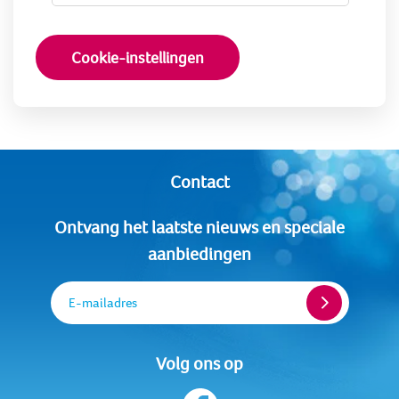
Cookie-instellingen
Contact
Ontvang het laatste nieuws en speciale
aanbiedingen
E-mailadres
Volg ons op