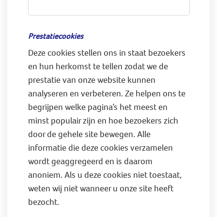
Prestatiecookies
Deze cookies stellen ons in staat bezoekers
en hun herkomst te tellen zodat we de
prestatie van onze website kunnen
analyseren en verbeteren. Ze helpen ons te
begrijpen welke pagina’s het meest en
minst populair zijn en hoe bezoekers zich
door de gehele site bewegen. Alle
informatie die deze cookies verzamelen
wordt geaggregeerd en is daarom
anoniem. Als u deze cookies niet toestaat,
weten wij niet wanneer u onze site heeft
bezocht.