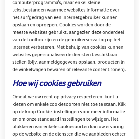
computerprogramma’s, maar enkel kleine
tekstbestanden waarmee websites informatie over
het surfgedrag van een internetgebruiker kunnen
opslaan en oproepen. Cookies worden door de
meeste websites gebruikt, aangezien deze onderdeel
van de toolbox zijn en de gebruikerservaring op het
internet verbeteren. Met behulp van cookies kunnen
websites gepersonaliseerde diensten beschikbaar
stellen (bijv. aanmeldgegevens opslaan, producten in
de winkelwagen bewaren of relevante content tonen).
Hoe wij cookies gebruiken
Omdat we uw recht op privacy respecteren, kunt u
kiezen om enkele cookiesoorten niet toe te staan. Klik
op de knop Cookie-instellingen voor meer informatie
en om onze standaard instellingen te wijzigen. Het
blokkeren van enkele cookiesoorten kan uw ervaring
op de website en de diensten die we aanbieden echter