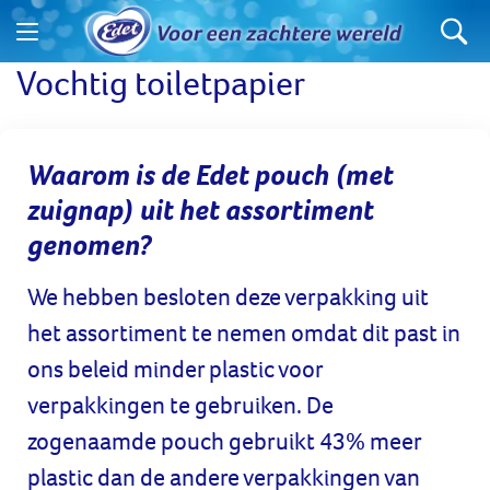
Vochtig toiletpapier
Waarom is de Edet pouch (met
zuignap) uit het assortiment
genomen?
We hebben besloten deze verpakking uit
het assortiment te nemen omdat dit past in
ons beleid minder plastic voor
verpakkingen te gebruiken. De
zogenaamde pouch gebruikt 43% meer
plastic dan de andere verpakkingen van