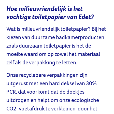
Hoe milieuvriendelijk is het
vochtige toiletpapier van Edet?
Wat is milieuvriendelijk toiletpapier? Bij het
kiezen van duurzame badkamerproducten
zoals duurzaam toiletpapier is het de
moeite waard om op zowel het materiaal
zelf als de verpakking te letten.
Onze recyclebare verpakkingen zijn
uitgerust met een hard deksel van 30%
PCR, dat voorkomt dat de doekjes
uitdrogen en helpt om onze ecologische
CO2-voetafdruk te verkleinen door het