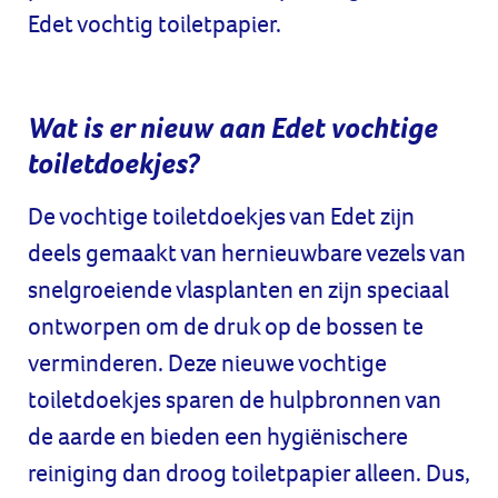
Edet vochtig toiletpapier.
Wat is er nieuw aan Edet vochtige
toiletdoekjes?
De vochtige toiletdoekjes van Edet zijn
deels gemaakt van hernieuwbare vezels van
snelgroeiende vlasplanten en zijn speciaal
ontworpen om de druk op de bossen te
verminderen. Deze nieuwe vochtige
toiletdoekjes sparen de hulpbronnen van
de aarde en bieden een hygiënischere
reiniging dan droog toiletpapier alleen. Dus,