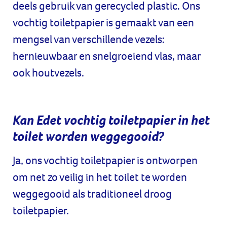
deels gebruik van gerecycled plastic. Ons
vochtig toiletpapier is gemaakt van een
mengsel van verschillende vezels:
hernieuwbaar en snelgroeiend vlas, maar
ook houtvezels.
Kan Edet vochtig toiletpapier in het
toilet worden weggegooid?
Ja, ons vochtig toiletpapier is ontworpen
om net zo veilig in het toilet te worden
weggegooid als traditioneel droog
toiletpapier.