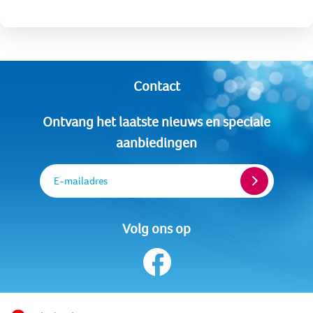
Contact
Ontvang het laatste nieuws en speciale
aanbiedingen
E-mailadres
Volg ons op