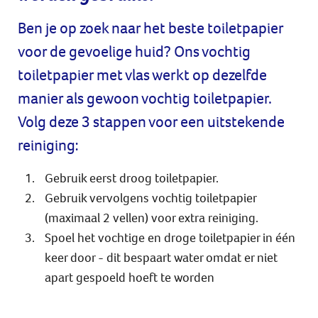
toiletdoekjes.
Ben je op zoek naar het beste toiletpapier
voor de gevoelige huid? Ons vochtig
toiletpapier met vlas werkt op dezelfde
manier als gewoon vochtig toiletpapier.
Volg deze 3 stappen voor een uitstekende
reiniging:
Gebruik eerst droog toiletpapier.
Gebruik vervolgens vochtig toiletpapier
(maximaal 2 vellen) voor extra reiniging.
Spoel het vochtige en droge toiletpapier in één
keer door - dit bespaart water omdat er niet
apart gespoeld hoeft te worden