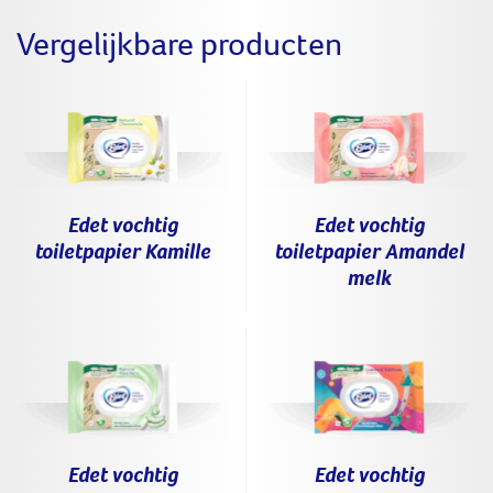
Vergelijkbare producten
Edet vochtig
Edet vochtig
toiletpapier Amandel
toiletpapier Kamille
melk
Edet vochtig
Edet vochtig