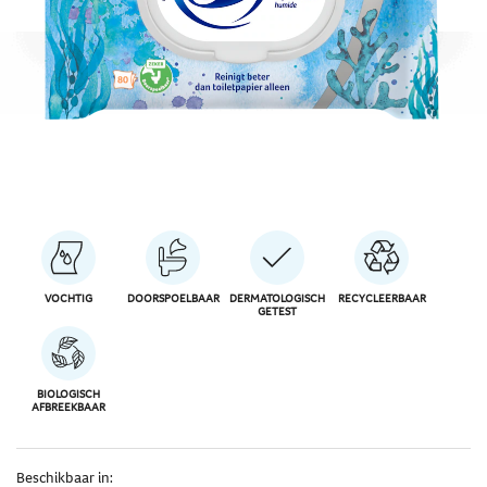
VOCHTIG
DOORSPOELBAAR
DERMATOLOGISCH
RECYCLEERBAAR
GETEST
BIOLOGISCH
AFBREEKBAAR
Beschikbaar in: