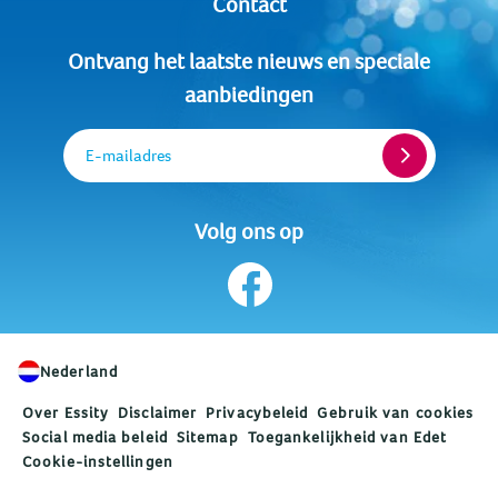
Contact
Ontvang het laatste nieuws en speciale
aanbiedingen
E-mailadres
Volg ons op
Nederland
Over Essity
Disclaimer
Privacybeleid
Gebruik van cookies
Social media beleid
Sitemap
Toegankelijkheid van Edet
Cookie-instellingen