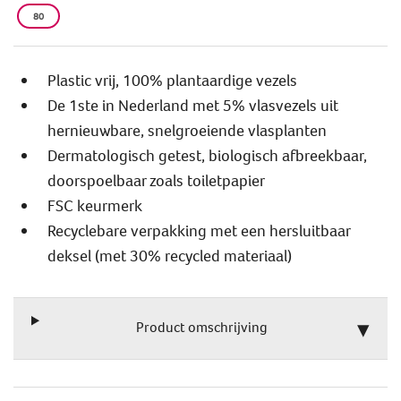
80
Plastic vrij, 100% plantaardige vezels
De 1ste in Nederland met 5% vlasvezels uit
hernieuwbare, snelgroeiende vlasplanten
Dermatologisch getest, biologisch afbreekbaar,
doorspoelbaar zoals toiletpapier
FSC keurmerk
Recyclebare verpakking met een hersluitbaar
deksel (met 30% recycled materiaal)
Product omschrijving