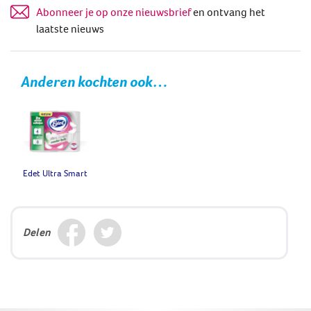
Abonneer je op onze nieuwsbrief
en ontvang het
laatste nieuws
Anderen kochten ook…
Edet Ultra Smart
Delen