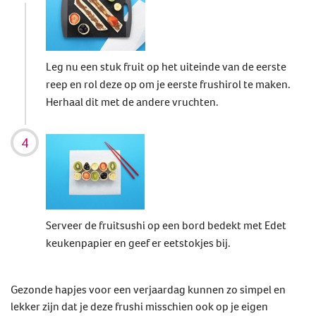
Leg nu een stuk fruit op het uiteinde van de eerste
reep en rol deze op om je eerste frushirol te maken.
Herhaal dit met de andere vruchten.
Serveer de fruitsushi op een bord bedekt met Edet
keukenpapier en geef er eetstokjes bij.
Gezonde hapjes voor een verjaardag kunnen zo simpel en
lekker zijn dat je deze frushi misschien ook op je eigen