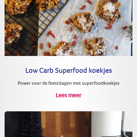
Low Carb Superfood koekjes
Power voor de feestdagen met superfoodkoekjes
Lees meer