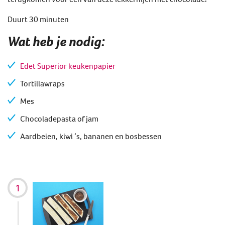
Duurt 30 minuten
Wat heb je nodig:
Edet Superior keukenpapier
Tortillawraps
Mes
Chocoladepasta of jam
Aardbeien, kiwi ‘s, bananen en bosbessen