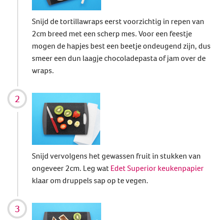
Snijd de tortillawraps eerst voorzichtig in repen van
2cm breed met een scherp mes. Voor een feestje
mogen de hapjes best een beetje ondeugend zijn, dus
smeer een dun laagje chocoladepasta of jam over de
wraps.
Snijd vervolgens het gewassen fruit in stukken van
ongeveer 2cm. Leg wat
Edet Superior keukenpapier
klaar om druppels sap op te vegen.