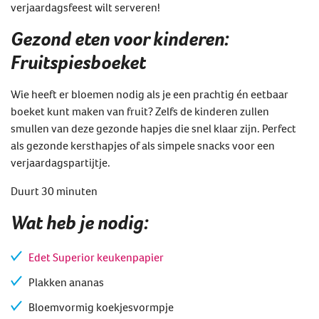
verjaardagsfeest wilt serveren!
Gezond eten voor kinderen:
Fruitspiesboeket
Wie heeft er bloemen nodig als je een prachtig én eetbaar
boeket kunt maken van fruit? Zelfs de kinderen zullen
smullen van deze gezonde hapjes die snel klaar zijn. Perfect
als gezonde kersthapjes of als simpele snacks voor een
verjaardagspartijtje.
Duurt 30 minuten
Wat heb je nodig:
Edet Superior keukenpapier
Plakken ananas
Bloemvormig koekjesvormpje