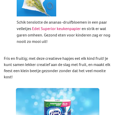
Schik tenslotte de ananas-druifbloemen in een paar
velletjes
Edet Superior keukenpapier
en strik er wat
garen omheen. Gezond eten voor kinderen zag er nog
nooit zo mooi uit!
Fris en fruitig; met deze creatieve hapjes eet elk kind fruit! Je
kunt samen lekker creatief aan de slag met fruit, en maakt elk
feest een klein beetje gezonder zonder dat het veel moeite
kost!