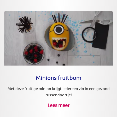
Minions fruitbom
Met deze fruitige minion krijgt iedereen zin in een gezond
tussendoortje!
Lees meer