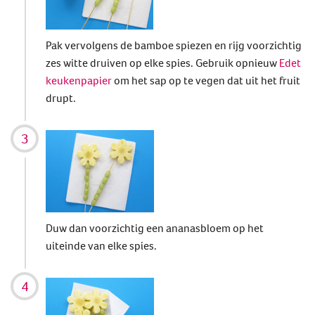
Pak vervolgens de bamboe spiezen en rijg voorzichtig
zes witte druiven op elke spies. Gebruik opnieuw
Edet
keukenpapier
om het sap op te vegen dat uit het fruit
drupt.
Duw dan voorzichtig een ananasbloem op het
uiteinde van elke spies.