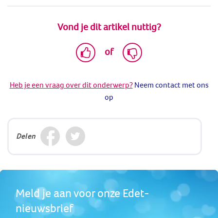
Vond je dit artikel nuttig?
of
Heb je een vraag over dit onderwerp?
Neem contact met ons
op
Delen
Meld je aan voor onze Edet-
nieuwsbrief