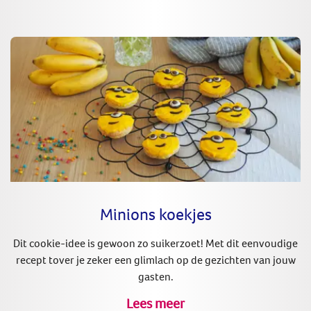
Minions koekjes
Dit cookie-idee is gewoon zo suikerzoet! Met dit eenvoudige
recept tover je zeker een glimlach op de gezichten van jouw
gasten.
Lees meer