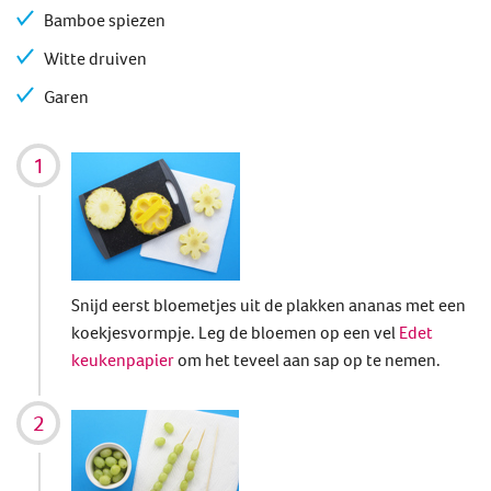
Bamboe spiezen
Witte druiven
Garen
Snijd eerst bloemetjes uit de plakken ananas met een
koekjesvormpje. Leg de bloemen op een vel
Edet
keukenpapier
om het teveel aan sap op te nemen.