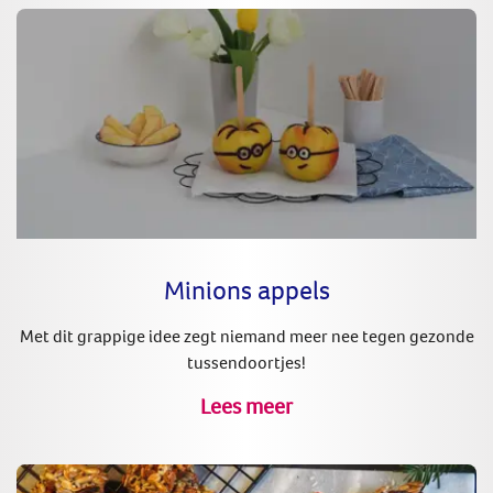
Minions appels
Met dit grappige idee zegt niemand meer nee tegen gezonde
tussendoortjes!
Lees meer