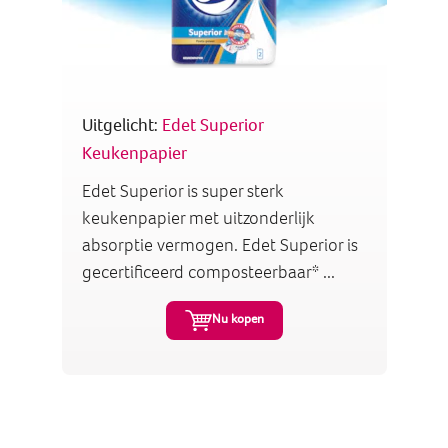
Uitgelicht:
Edet Superior
Keukenpapier
Edet Superior is super sterk
keukenpapier met uitzonderlijk
absorptie vermogen. Edet Superior is
gecertificeerd composteerbaar* ...
Nu kopen