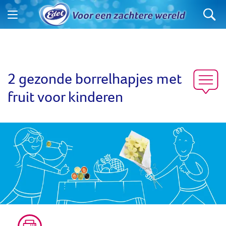
2 gezonde borrelhapjes met
fruit voor kinderen