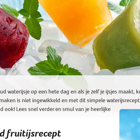
ud waterijsje op een hete dag en als je zelf je ijsjes maakt, 
es maken is niet ingewikkeld en met dit simpele waterijsrecep
d ook! Lees snel verder en smul van je heerlijke
d fruitijsrecept