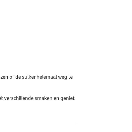
ezen of de suiker helemaal weg te
met verschillende smaken en geniet