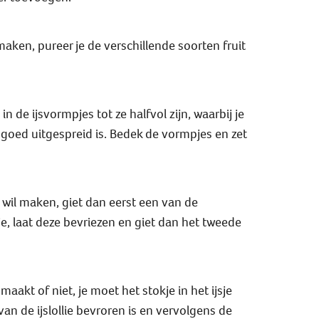
aken, pureer je de verschillende soorten fruit
in de ijsvormpjes tot ze halfvol zijn, waarbij je
 goed uitgespreid is. Bedek de vormpjes en zet
es wil maken, giet dan eerst een van de
e, laat deze bevriezen en giet dan het tweede
maakt of niet, je moet het stokje in het ijsje
an de ijslollie bevroren is en vervolgens de