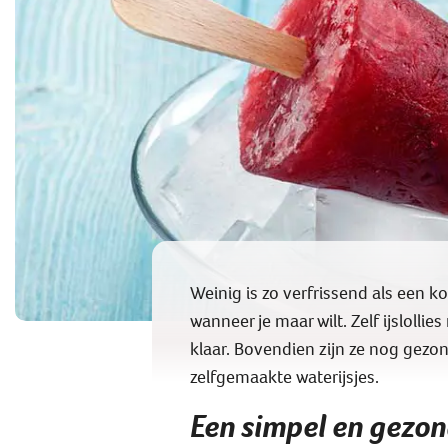
Weinig is zo verfrissend als een ko
wanneer je maar wilt. Zelf ijslolli
klaar. Bovendien zijn ze nog gezon
zelfgemaakte waterijsjes.
Een simpel en gezon