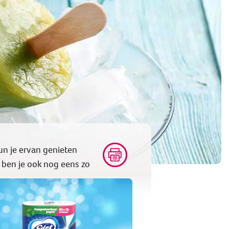
kun je ervan genieten
t ben je ook nog eens zo