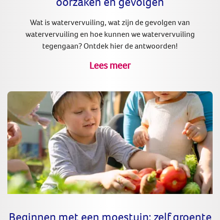
oorzaken en gevolgen
Wat is watervervuiling, wat zijn de gevolgen van
watervervuiling en hoe kunnen we watervervuiling
tegengaan? Ontdek hier de antwoorden!
Lees meer
Beginnen met een moestuin: zelf groente