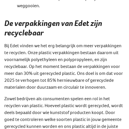
weggooien.
De verpakkingen van Edet zijn
recyclebaar
Bij Edet vinden we het erg belangrijk om meer verpakkingen
te recyclen. Onze plastic verpakkingen bestaan daarom uit
voornamelijk polyethyleen en polypropyleen, en zijn
recyclebaar. Op het moment bestaan de verpakkingen voor
meer dan 30% uit gerecycled plastic. Ons doel is om dat voor
2025 te verhogen tot 85% hernieuwbare of gerecyclede
materialen door duurzaam en circulair te innoveren.
Zowel bedrijven als consumenten spelen een rol in het
recyclen van plastic. Hoeveel plastic wordt gerecycled, wordt
deels bepaald door wie kunststof producten koopt. Door
goed te controleren welke soorten plastic in jouw gemeente
gerecycled kunnen worden en ons plastic altijd in de juiste