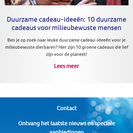
Duurzame cadeau-ideeën: 10 duurzame
cadeaus voor milieubewuste mensen
Ben je op zoek naar leuke duurzame cadeau-ideeën voor je
milieubewuste dierbaren? Hier zijn 10 groene cadeaus die lief
zijn voor de planeet!
Lees meer
Contact
Ontvang het laatste nieuws en speciale
aanbiedingen