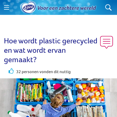
Hoe wordt plastic gerecycled
en wat wordt ervan
gemaakt?
32 personen vonden dit nuttig