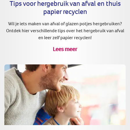
Tips voor hergebruik van afval en thuis
papier recyclen
Wil je iets maken van afval of glazen potjes hergebruiken?
Ontdek hier verschillende tips over het hergebruik van afval
en leer zelf papier recyclen!
Lees meer