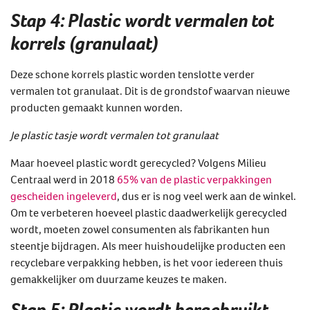
Stap 4: Plastic wordt vermalen tot
korrels (granulaat)
Deze schone korrels plastic worden tenslotte verder
vermalen tot granulaat. Dit is de grondstof waarvan nieuwe
producten gemaakt kunnen worden.
Je plastic tasje wordt vermalen tot granulaat
Maar hoeveel plastic wordt gerecycled? Volgens Milieu
Centraal werd in 2018
65% van de plastic verpakkingen
gescheiden ingeleverd
, dus er is nog veel werk aan de winkel.
Om te verbeteren hoeveel plastic daadwerkelijk gerecycled
wordt, moeten zowel consumenten als fabrikanten hun
steentje bijdragen. Als meer huishoudelijke producten een
recyclebare verpakking hebben, is het voor iedereen thuis
gemakkelijker om duurzame keuzes te maken.
Stap 5: Plastic wordt hergebruikt