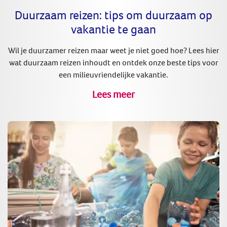
Duurzaam reizen: tips om duurzaam op
vakantie te gaan
Wil je duurzamer reizen maar weet je niet goed hoe? Lees hier
wat duurzaam reizen inhoudt en ontdek onze beste tips voor
een milieuvriendelijke vakantie.
Lees meer