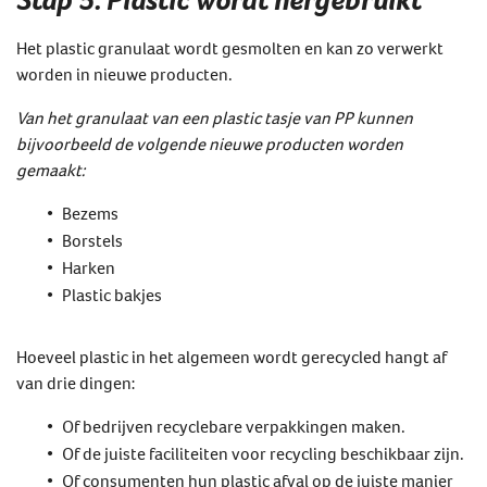
Het plastic granulaat wordt gesmolten en kan zo verwerkt
worden in nieuwe producten.
Van het granulaat van een plastic tasje van PP kunnen
bijvoorbeeld de volgende nieuwe producten worden
gemaakt:
Bezems
Borstels
Harken
Plastic bakjes
Hoeveel plastic in het algemeen wordt gerecycled hangt af
van drie dingen:
Of bedrijven recyclebare verpakkingen maken.
Of de juiste faciliteiten voor recycling beschikbaar zijn.
Of consumenten hun plastic afval op de juiste manier