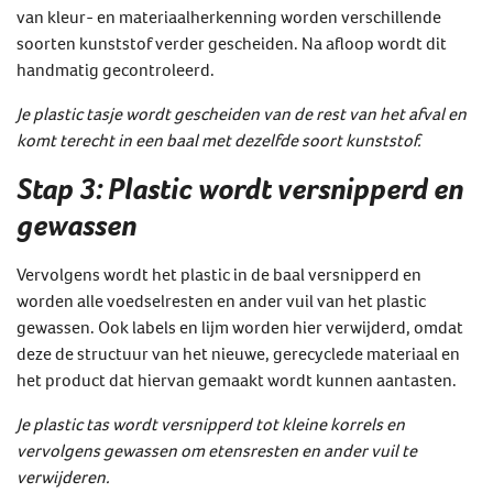
van kleur- en materiaalherkenning worden verschillende
soorten kunststof verder gescheiden. Na afloop wordt dit
handmatig gecontroleerd.
Je plastic tasje wordt gescheiden van de rest van het afval en
komt terecht in een baal met dezelfde soort kunststof.
Stap 3: Plastic wordt versnipperd en
gewassen
Vervolgens wordt het plastic in de baal versnipperd en
worden alle voedselresten en ander vuil van het plastic
gewassen. Ook labels en lijm worden hier verwijderd, omdat
deze de structuur van het nieuwe, gerecyclede materiaal en
het product dat hiervan gemaakt wordt kunnen aantasten.
Je plastic tas wordt versnipperd tot kleine korrels en
vervolgens gewassen om etensresten en ander vuil te
verwijderen.