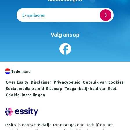
E-mailadres
Volg ons op
Nederland
Over Essity
Disclaimer
Privacybeleid
Gebruik van cookies
Social media beleid
Sitemap
Toegankelijkheid van Edet
Cookie-instellingen
Essity is een wereldwijd toonaangevend bedrijf op het