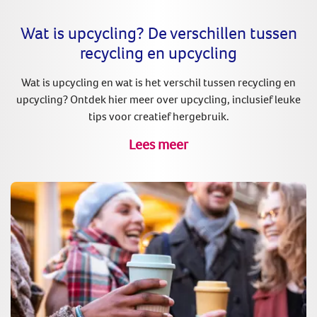
Wat is upcycling? De verschillen tussen
recycling en upcycling
Wat is upcycling en wat is het verschil tussen recycling en
upcycling? Ontdek hier meer over upcycling, inclusief leuke
tips voor creatief hergebruik.
Lees meer