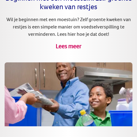
kweken van restjes
Wil je beginnen met een moestuin? Zelf groente kweken van
restjes is een simpele manier om voedselverspilling te
verminderen. Lees hier hoe je dat doet!
Lees meer