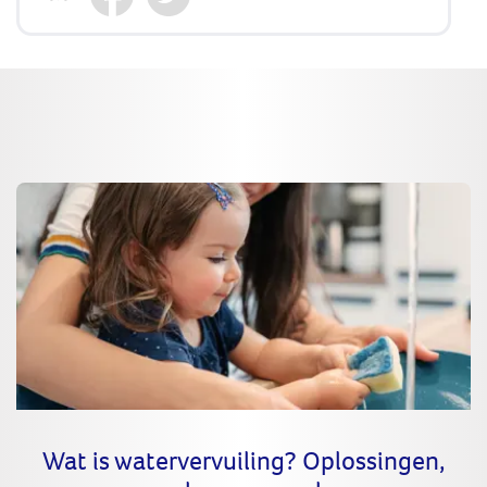
Wat is watervervuiling? Oplossingen,