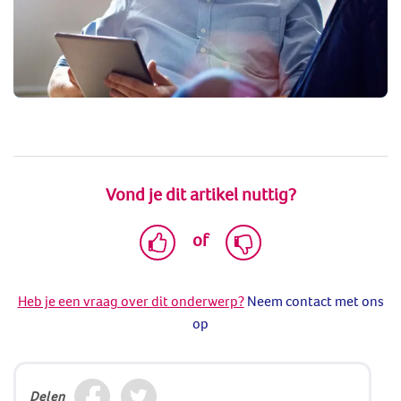
Vond je dit artikel nuttig?
of
Heb je een vraag over dit onderwerp?
Neem contact met ons
op
Delen