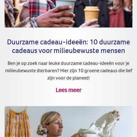
Duurzame cadeau-ideeën: 10 duurzame
cadeaus voor milieubewuste mensen
Ben je op zoek naar leuke duurzame cadeau-ideeën voor je
milieubewuste dierbaren? Hier zijn 10 groene cadeaus die lief
zijn voor de planeet!
Lees meer