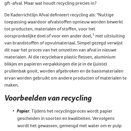
gft-afval. Maar wat houdt recycling precies in?
De Kaderrichtlijn Afval definieert recycling als: "Nuttige
toepassing waardoor afvalstoffen opnieuw worden bewerkt
tot producten, materialen of stoffen, voor het
1
oorspronkelijke doel of voor een ander doel,
met uitsluiting
van brandstoffen of opvulmateriaal. Simpel gezegd verwijst
dit naar het proces van het omzetten van afval in nieuwe
materialen. Al die recyclebare plastic flessen, aluminium
blikjes en papieren verpakkingen die je in de (juiste)
prullenbak gooit, worden afgebroken en de basismaterialen
ervan worden gebruikt om andere producten of materialen te
maken.
Voorbeelden van recycling
Papier.
Tijdens het recyclingproces wordt papier
gescheiden in soorten en kwaliteiten. Vervolgens
wordt het gewassen, gemengd met water om er pulp