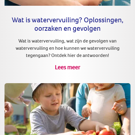
Wat is watervervuiling? Oplossingen,
oorzaken en gevolgen
Wat is watervervuiling, wat zijn de gevolgen van
watervervuiling en hoe kunnen we watervervuiling
tegengaan? Ontdek hier de antwoorden!
Lees meer