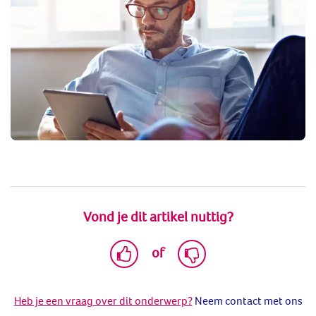
Vond je dit artikel nuttig?
of
Heb je een vraag over dit onderwerp?
Neem contact met ons