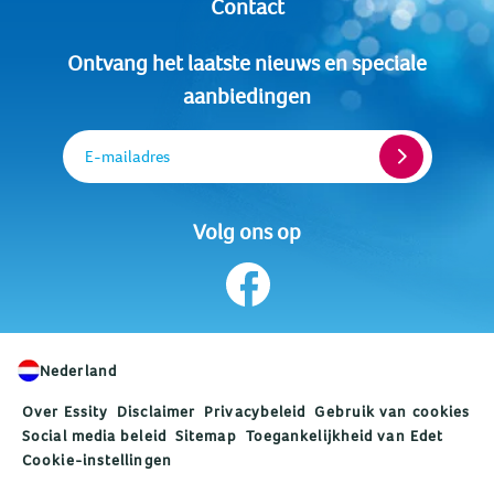
Contact
Ontvang het laatste nieuws en speciale
aanbiedingen
E-mailadres
Volg ons op
Nederland
Over Essity
Disclaimer
Privacybeleid
Gebruik van cookies
Social media beleid
Sitemap
Toegankelijkheid van Edet
Cookie-instellingen