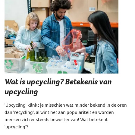
Wat is upcycling? Betekenis van
upcycling
'Upcycling' klinkt je misschien wat minder bekend in de oren
dan 'recycling', al wint het aan populariteit en worden
mensen zich er steeds bewuster van! Wat betekent
'upcycling'?