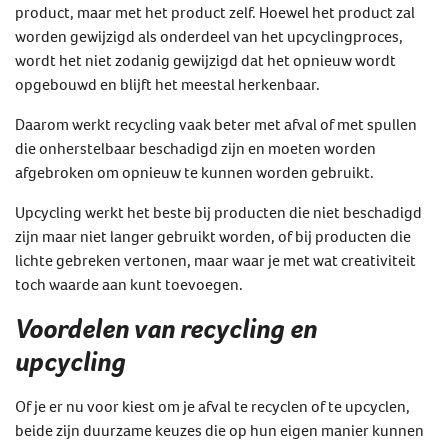
product, maar met het product zelf. Hoewel het product zal
worden gewijzigd als onderdeel van het upcyclingproces,
wordt het niet zodanig gewijzigd dat het opnieuw wordt
opgebouwd en blijft het meestal herkenbaar.
Daarom werkt recycling vaak beter met afval of met spullen
die onherstelbaar beschadigd zijn en moeten worden
afgebroken om opnieuw te kunnen worden gebruikt.
Upcycling werkt het beste bij producten die niet beschadigd
zijn maar niet langer gebruikt worden, of bij producten die
lichte gebreken vertonen, maar waar je met wat creativiteit
toch waarde aan kunt toevoegen.
Voordelen van recycling en
upcycling
Of je er nu voor kiest om je afval te recyclen of te upcyclen,
beide zijn duurzame keuzes die op hun eigen manier kunnen