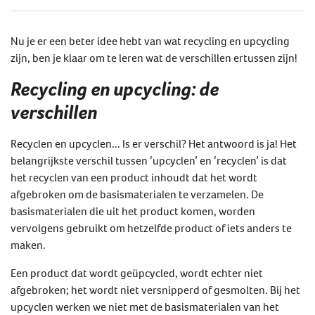
Nu je er een beter idee hebt van wat recycling en upcycling
zijn, ben je klaar om te leren wat de verschillen ertussen zijn!
Recycling en upcycling: de
verschillen
Recyclen en upcyclen... Is er verschil? Het antwoord is ja! Het
belangrijkste verschil tussen ‘upcyclen’ en ‘recyclen’ is dat
het recyclen van een product inhoudt dat het wordt
afgebroken om de basismaterialen te verzamelen. De
basismaterialen die uit het product komen, worden
vervolgens gebruikt om hetzelfde product of iets anders te
maken.
Een product dat wordt geüpcycled, wordt echter niet
afgebroken; het wordt niet versnipperd of gesmolten. Bij het
upcyclen werken we niet met de basismaterialen van het