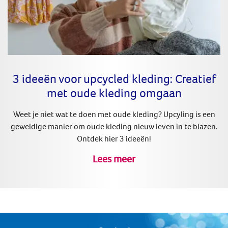
3 ideeën voor upcycled kleding: Creatief
met oude kleding omgaan
Weet je niet wat te doen met oude kleding? Upcyling is een
geweldige manier om oude kleding nieuw leven in te blazen.
Ontdek hier 3 ideeën!
Lees meer