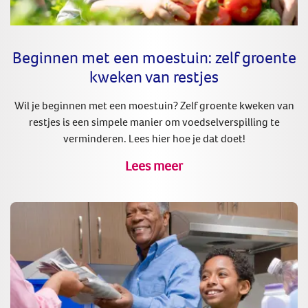
Beginnen met een moestuin: zelf groente
kweken van restjes
Wil je beginnen met een moestuin? Zelf groente kweken van
restjes is een simpele manier om voedselverspilling te
verminderen. Lees hier hoe je dat doet!
Lees meer