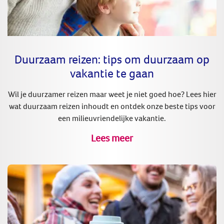
Duurzaam reizen: tips om duurzaam op
vakantie te gaan
Wil je duurzamer reizen maar weet je niet goed hoe? Lees hier
wat duurzaam reizen inhoudt en ontdek onze beste tips voor
een milieuvriendelijke vakantie.
Lees meer