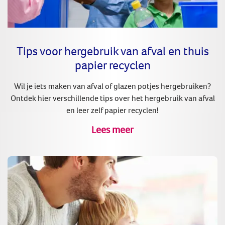
Tips voor hergebruik van afval en thuis
papier recyclen
Wil je iets maken van afval of glazen potjes hergebruiken?
Ontdek hier verschillende tips over het hergebruik van afval
en leer zelf papier recyclen!
Lees meer