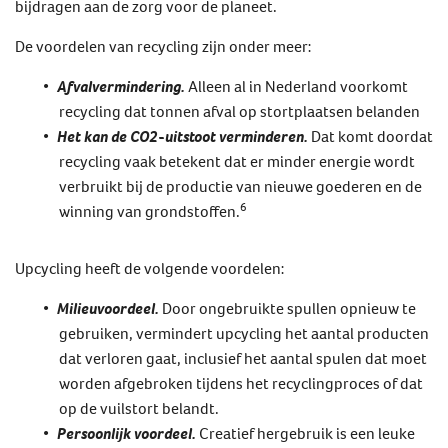
bijdragen aan de zorg voor de planeet.
De voordelen van recycling zijn onder meer:
Afvalvermindering.
Alleen al in Nederland voorkomt
recycling dat tonnen afval op stortplaatsen belanden
Het kan de CO2-uitstoot verminderen.
Dat komt doordat
recycling vaak betekent dat er minder energie wordt
verbruikt bij de productie van nieuwe goederen en de
6
winning van grondstoffen.
Upcycling heeft de volgende voordelen:
Milieuvoordeel.
Door ongebruikte spullen opnieuw te
gebruiken, vermindert upcycling het aantal producten
dat verloren gaat, inclusief het aantal spulen dat moet
worden afgebroken tijdens het recyclingproces of dat
op de vuilstort belandt.
Persoonlijk voordeel.
Creatief hergebruik is een leuke