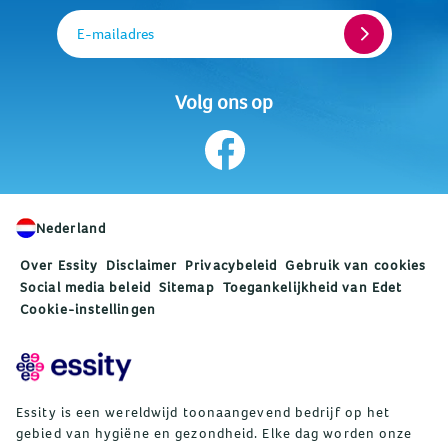
E-mailadres
Volg ons op
Nederland
Over Essity
Disclaimer
Privacybeleid
Gebruik van cookies
Social media beleid
Sitemap
Toegankelijkheid van Edet
Cookie-instellingen
Essity is een wereldwijd toonaangevend bedrijf op het
gebied van hygiëne en gezondheid. Elke dag worden onze