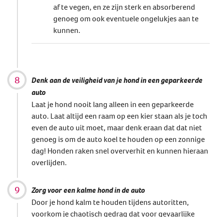
af te vegen, en ze zijn sterk en absorberend
genoeg om ook eventuele ongelukjes aan te
kunnen.
Denk aan de veiligheid van je hond in een geparkeerde
auto
Laat je hond nooit lang alleen in een geparkeerde
auto. Laat altijd een raam op een kier staan als je toch
even de auto uit moet, maar denk eraan dat dat niet
genoeg is om de auto koel te houden op een zonnige
dag! Honden raken snel oververhit en kunnen hieraan
overlijden.
Zorg voor een kalme hond in de auto
Door je hond kalm te houden tijdens autoritten,
voorkom je chaotisch gedrag dat voor gevaarlijke