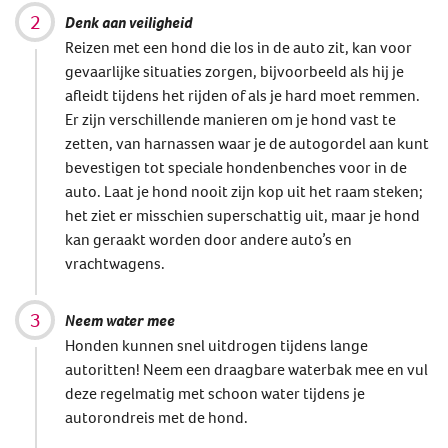
Denk aan veiligheid
Reizen met een hond die los in de auto zit, kan voor
gevaarlijke situaties zorgen, bijvoorbeeld als hij je
afleidt tijdens het rijden of als je hard moet remmen.
Er zijn verschillende manieren om je hond vast te
zetten, van harnassen waar je de autogordel aan kunt
bevestigen tot speciale hondenbenches voor in de
auto. Laat je hond nooit zijn kop uit het raam steken;
het ziet er misschien superschattig uit, maar je hond
kan geraakt worden door andere auto’s en
vrachtwagens.
Neem water mee
Honden kunnen snel uitdrogen tijdens lange
autoritten! Neem een draagbare waterbak mee en vul
deze regelmatig met schoon water tijdens je
autorondreis met de hond.