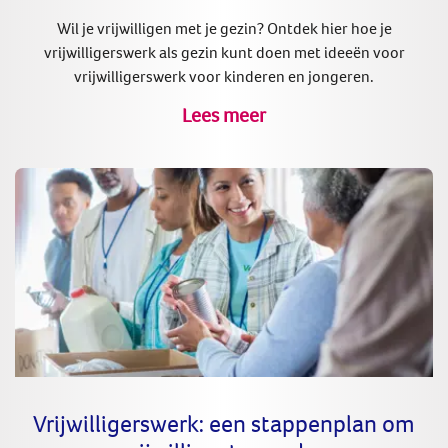
Wil je vrijwilligen met je gezin? Ontdek hier hoe je
vrijwilligerswerk als gezin kunt doen met ideeën voor
vrijwilligerswerk voor kinderen en jongeren.
Lees meer
Vrijwilligerswerk: een stappenplan om