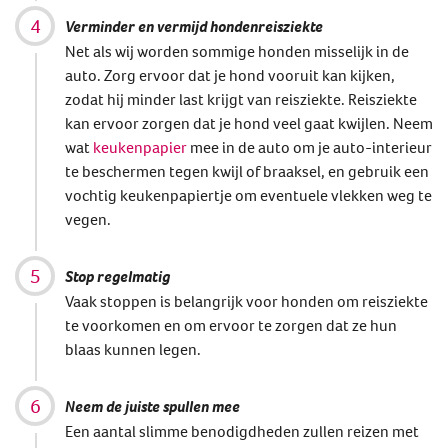
Verminder en vermijd hondenreisziekte
Net als wij worden sommige honden misselijk in de
auto. Zorg ervoor dat je hond vooruit kan kijken,
zodat hij minder last krijgt van reisziekte. Reisziekte
kan ervoor zorgen dat je hond veel gaat kwijlen. Neem
wat
keukenpapier
mee in de auto om je auto-interieur
te beschermen tegen kwijl of braaksel, en gebruik een
vochtig keukenpapiertje om eventuele vlekken weg te
vegen.
Stop regelmatig
Vaak stoppen is belangrijk voor honden om reisziekte
te voorkomen en om ervoor te zorgen dat ze hun
blaas kunnen legen.
Neem de juiste spullen mee
Een aantal slimme benodigdheden zullen reizen met