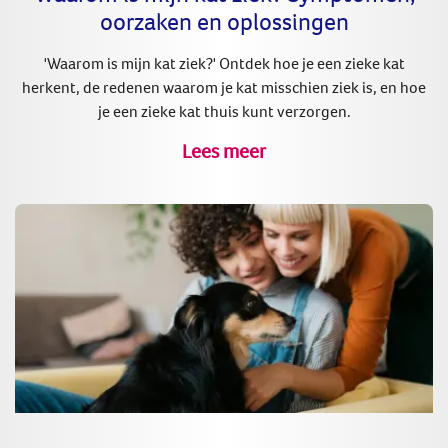
oorzaken en oplossingen
'Waarom is mijn kat ziek?' Ontdek hoe je een zieke kat
herkent, de redenen waarom je kat misschien ziek is, en hoe
je een zieke kat thuis kunt verzorgen.
Lees meer