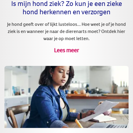
Is mijn hond ziek? Zo kun je een zieke
hond herkennen en verzorgen
Je hond geeft over of lijkt lusteloos... Hoe weet je of je hond
ziek is en wanneer je naar de dierenarts moet? Ontdek hier
waar je op moet letten.
Lees meer