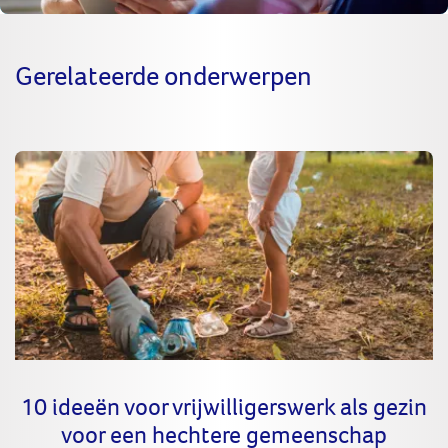
Gerelateerde onderwerpen
10 ideeën voor vrijwilligerswerk als gezin
voor een hechtere gemeenschap