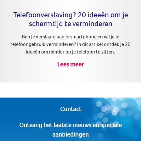
Telefoonverslaving? 20 ideeën om je
schermtijd te verminderen
Ben je verslaafd aan je smartphone en wil je je
telefoongebruik verminderen? In dit artikel ontdek je 20
ideeën om minder op je telefoon te zitten.
Lees meer
Contact
Ontvang het laatste nieuws en speciale
aanbiedingen