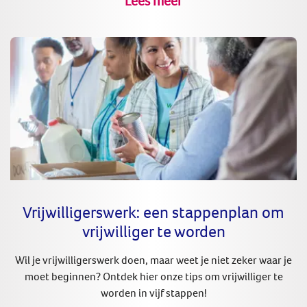
Lees meer
Vrijwilligerswerk: een stappenplan om
vrijwilliger te worden
Wil je vrijwilligerswerk doen, maar weet je niet zeker waar je
moet beginnen? Ontdek hier onze tips om vrijwilliger te
worden in vijf stappen!