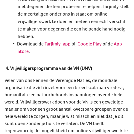
met degenen die hen proberen te helpen. Tarjimly stelt
de meertaligen onder ons in staat om online
vrijwilligerswerk te doen en meteen een echt verschil
te maken voor degenen die een helpende hand nodig
hebben.
Download de
Tarjimly-app
bij
Google Play
of de
App
Store
.
4. Vrijwilligersprogramma van de VN (UNV)
Velen van ons kennen de Verenigde Naties, de mondiale
organisatie die zich inzet voor een breed scala aan vredes-,
humanitaire en natuurbehoudsinspanningen over de hele
wereld. Vrijwilligerswerk doen voor de VN is een geweldige
manier om voor een groot aantal kwetsbare groepen over de
hele wereld te zorgen, maar je wist misschien niet dat je dit
kunt doen zonder je huis te verlaten. De VN biedt
tegenwoordig de mogelijkheid om online vrijwilligerswerk te