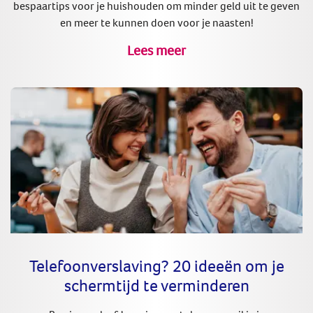
bespaartips voor je huishouden om minder geld uit te geven
en meer te kunnen doen voor je naasten!
Lees meer
Telefoonverslaving? 20 ideeën om je
schermtijd te verminderen