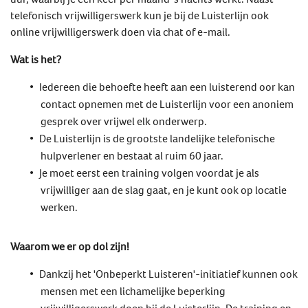
telefonisch vrijwilligerswerk kun je bij de Luisterlijn ook
online vrijwilligerswerk doen via chat of e-mail.
Wat is het?
Iedereen die behoefte heeft aan een luisterend oor kan
contact opnemen met de Luisterlijn voor een anoniem
gesprek over vrijwel elk onderwerp.
De Luisterlijn is de grootste landelijke telefonische
hulpverlener en bestaat al ruim 60 jaar.
Je moet eerst een training volgen voordat je als
vrijwilliger aan de slag gaat, en je kunt ook op locatie
werken.
Waarom we er op dol zijn!
Dankzij het 'Onbeperkt Luisteren'-initiatief kunnen ook
mensen met een lichamelijke beperking
vrijwilligerswerk doen bij de Luisterlijn. De training en