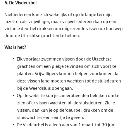
6. De Visdeurbel
Niet iedereen kan zich wekelijks of op de lange termijn
inzetten als vrijwilliger, maar vrijwel iedereen kan op een
virtuele deurbel drukken om migrerende vissen op hun weg
door de Utrechtse grachten te helpen.
Wat is het?
Elk voorjaar zwemmen vissen door de Utrechtse
grachten om een plekje te vinden om zich voort te
planten. Vrijwilligers kunnen helpen voorkomen dat
deze vissen lang moeten wachten tot de sluisdeuren
bij de Weerdsluis opengaan.
Op de website kun je camerabeelden bekijken om te
zien of er vissen wachten bij de sluisdeuren. Zie je
vissen, dan kun je op de 'deurbel' drukken om de
sluiswachter een seintje te geven.
De Visdeurbel is alleen aan van 1 maart tot 30 juni.