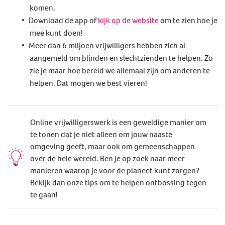
komen.
Download de app of
kijk op de website
om te zien hoe je
mee kunt doen!
Meer dan 6 miljoen vrijwilligers hebben zich al
aangemeld om blinden en slechtzienden te helpen. Zo
zie je maar hoe bereid we allemaal zijn om anderen te
helpen. Dat mogen we best vieren!
Online vrijwilligerswerk is een geweldige manier om
te tonen dat je niet alleen om jouw naaste
omgeving geeft, maar ook om gemeenschappen
over de hele wereld. Ben je op zoek naar meer
manieren waarop je voor de planeet kunt zorgen?
Bekijk dan onze tips om te helpen ontbossing tegen
te gaan!