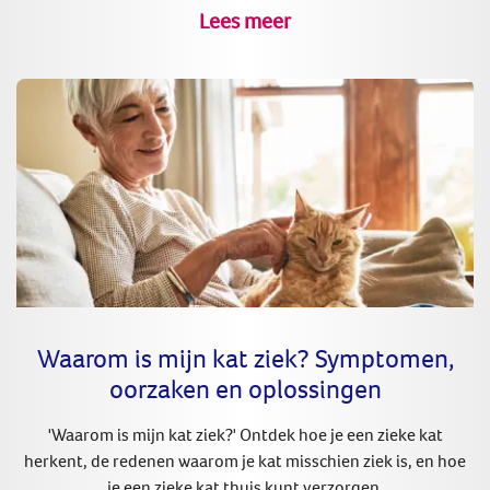
Lees meer
Waarom is mijn kat ziek? Symptomen,
oorzaken en oplossingen
'Waarom is mijn kat ziek?' Ontdek hoe je een zieke kat
herkent, de redenen waarom je kat misschien ziek is, en hoe
je een zieke kat thuis kunt verzorgen.