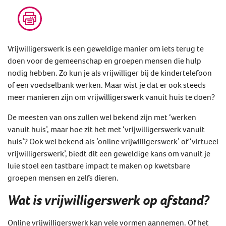
Vrijwilligerswerk is een geweldige manier om iets terug te
doen voor de gemeenschap en groepen mensen die hulp
nodig hebben. Zo kun je als vrijwilliger bij de kindertelefoon
of een voedselbank werken. Maar wist je dat er ook steeds
meer manieren zijn om vrijwilligerswerk vanuit huis te doen?
De meesten van ons zullen wel bekend zijn met ‘werken
vanuit huis’, maar hoe zit het met ‘vrijwilligerswerk vanuit
huis’? Ook wel bekend als ‘online vrijwilligerswerk’ of ‘virtueel
vrijwilligerswerk’, biedt dit een geweldige kans om vanuit je
luie stoel een tastbare impact te maken op kwetsbare
groepen mensen en zelfs dieren.
Wat is vrijwilligerswerk op afstand?
Online vrijwilligerswerk kan vele vormen aannemen. Of het