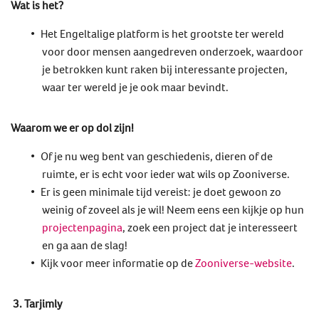
Wat is het?
Het Engeltalige platform is het grootste ter wereld
voor door mensen aangedreven onderzoek, waardoor
je betrokken kunt raken bij interessante projecten,
waar ter wereld je je ook maar bevindt.
Waarom we er op dol zijn!
Of je nu weg bent van geschiedenis, dieren of de
ruimte, er is echt voor ieder wat wils op Zooniverse.
Er is geen minimale tijd vereist: je doet gewoon zo
weinig of zoveel als je wil! Neem eens een kijkje op hun
projectenpagina
, zoek een project dat je interesseert
en ga aan de slag!
Kijk voor meer informatie op de
Zooniverse-website
.
3. Tarjimly