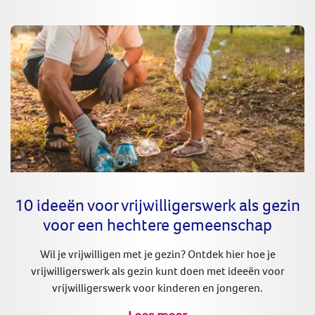
10 ideeën voor vrijwilligerswerk als gezin
voor een hechtere gemeenschap
Wil je vrijwilligen met je gezin? Ontdek hier hoe je
vrijwilligerswerk als gezin kunt doen met ideeën voor
vrijwilligerswerk voor kinderen en jongeren.