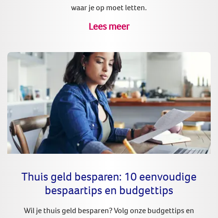
waar je op moet letten.
Lees meer
Thuis geld besparen: 10 eenvoudige
bespaartips en budgettips
Wil je thuis geld besparen? Volg onze budgettips en