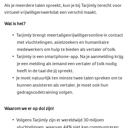
Als je meerdere talen spreekt, kun je bij Tarjimly terecht voor
virtueel vrijwilligerswerkdat een verschil maakt.
Wat is het?
Tarjimly brengt meertaligevrijwilligersonline in contact
met vluchtelingen, asielzoekers en humanitaire
medewerkers om hulp te bieden als vertaler of tolk.
Tarjimly is een smartphone-app. Na je aanmelding krijg
je een melding als iemand een vertaler of tolk nodig
heeft in de taal die jij spreekt.
Je moet natuurlijk ten minste twee talen spreken om te
kunnen assisteren als vertaler. Je moet ook hun
gedragscodetraining volgen.
Waarom we er op dol zijn!
Volgens Tarjimly zijn er wereldwijd 30 miljoen
vluchtelingen, waarvan 44% niet kan communiceren