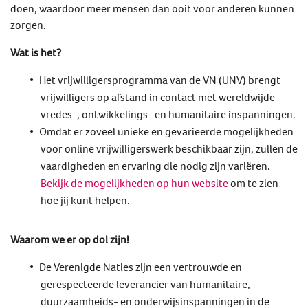
doen, waardoor meer mensen dan ooit voor anderen kunnen
zorgen.
Wat is het?
Het vrijwilligersprogramma van de VN (UNV) brengt
vrijwilligers op afstand in contact met wereldwijde
vredes-, ontwikkelings- en humanitaire inspanningen.
Omdat er zoveel unieke en gevarieerde mogelijkheden
voor online vrijwilligerswerk beschikbaar zijn, zullen de
vaardigheden en ervaring die nodig zijn variëren.
Bekijk de mogelijkheden op hun website
om te zien
hoe jij kunt helpen.
Waarom we er op dol zijn!
De Verenigde Naties zijn een vertrouwde en
gerespecteerde leverancier van humanitaire,
duurzaamheids- en onderwijsinspanningen in de