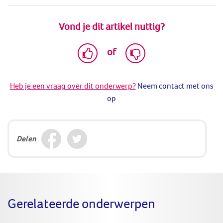
Vond je dit artikel nuttig?
of
Heb je een vraag over dit onderwerp?
Neem contact met ons
op
Delen
Gerelateerde onderwerpen