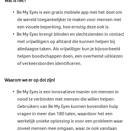
Wat is het?
Be My Eyes is een gratis mobiele app met het doel om
de wereld toegankelijker te maken voor mensen met
een visuele beperking, hoe ernstig deze ook is.
Be My Eyes brengt blinden en slechtzienden in contact
met vrijwilligers op afstand die kunnen helpen bij
alledaagse taken. Als vrijwilliger kun je bijvoorbeeld
helpen boodschappen doen, een overhemd uitkiezen
of verkeersborden identificeren.
Waarom we er op dol zijn!
Be My Eyes is een innovatieve manier om mensen in
nood te verbinden met mensen die willen helpen.
Gebruikers van Be My Eyes kunnen bovendien hulp
vragen in meer dan 180 talen, waardoor het een
werkelijk unieke oplossing is voor een probleem waar
zoveel mensen mee omgaan, waar ze ook vandaan