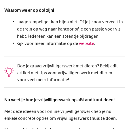
Waarom we er op dol zijn!
Laagdrempeliger kan bijna niet! Of je je nou verveelt in
de trein op weg naar kantoor of je een passie voor vis
hebt, iedereen kan een steentje bijdragen.
Kijk voor meer informatie op de
website
.
Doe je graag vrijwilligerswerk met dieren? Bekijk dit
artikel met tips voor vrijwilligerswerk met dieren
voor veel meer informatie!
Nu weet je hoe je vrijwilligerswerk op afstand kunt doen!
Met deze ideeën voor online vrijwilligerswerk heb je nu
enkele concrete opties om vrijwilligerswerk thuis te doen.