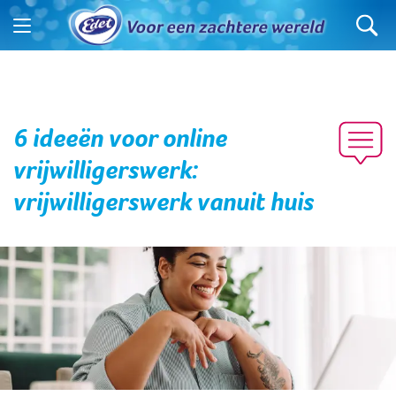
6 ideeën voor online
vrijwilligerswerk:
vrijwilligerswerk vanuit huis