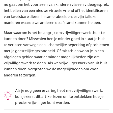
nu gaat om het voorlezen van kinderen via een videogesprek,
het bellen van een nieuwe virtuele vriend of het identificeren
van kwetsbare dieren in camerabeelden: er zijn talloze
manieren waarop we anderen op afstand kunnen helpen.
Maar waarom is het belangrijk om vrijwilligerswerk thuis te
kunnen doen? Misschien ben je minder goed in staat je huis
te verlaten vanwege een lichamelijke beperking of problemen
met je geestelijke gezondheid. Of misschien woon je in een
afgelegen gebied waar er minder mogelijkheden zijn om
vrijwilligerswerk te doen. Als we vrijwilligerswerk vanuit huis
kunnen doen, vergroten we de mogelijkheden om voor
anderen te zorgen.
Als je nog geen ervaring hebt met vrijwilligerswerk,
kun je eerst dit artikel lezen om te ontdekken hoe je
precies vrijwilliger kunt worden.