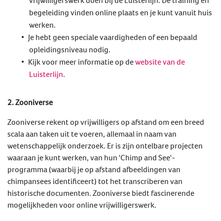
begeleiding vinden online plaats en je kunt vanuit huis
werken.
Je hebt geen speciale vaardigheden of een bepaald
opleidingsniveau nodig.
Kijk voor meer informatie op de
website van de
Luisterlijn
.
2. Zooniverse
Zooniverse rekent op vrijwilligers op afstand om een breed
scala aan taken uit te voeren, allemaal in naam van
wetenschappelijk onderzoek. Er is zijn ontelbare projecten
waaraan je kunt werken, van hun 'Chimp and See'-
programma (waarbij je op afstand afbeeldingen van
chimpansees identificeert) tot het transcriberen van
historische documenten. Zooniverse biedt fascinerende
mogelijkheden voor online vrijwilligerswerk.