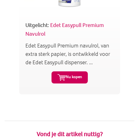
Uitgelicht:
Edet Easypull Premium
Navulrol
Edet Easypull Premium navulrol, van
extra sterk papier, is ontwikkeld voor
de Edet Easypull dispenser. ...
Nu kopen
Vond je dit artikel nuttig?