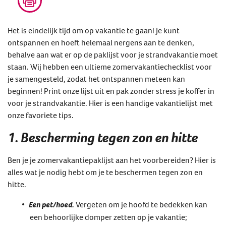
Het is eindelijk tijd om op vakantie te gaan! Je kunt
ontspannen en hoeft helemaal nergens aan te denken,
behalve aan wat er op de paklijst voor je strandvakantie moet
staan. Wij hebben een ultieme zomervakantiechecklist voor
je samengesteld, zodat het ontspannen meteen kan
beginnen! Print onze lijst uit en pak zonder stress je koffer in
voor je strandvakantie. Hier is een handige vakantielijst met
onze favoriete tips.
1. Bescherming tegen zon en hitte
Ben je je zomervakantiepaklijst aan het voorbereiden? Hier is
alles wat je nodig hebt om je te beschermen tegen zon en
hitte.
Een pet/hoed.
Vergeten om je hoofd te bedekken kan
een behoorlijke domper zetten op je vakantie;