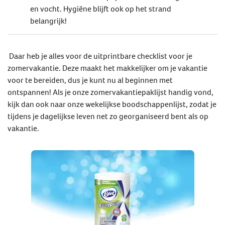
en vocht. Hygiëne blijft ook op het strand
belangrijk!
Daar heb je alles voor de uitprintbare checklist voor je
zomervakantie. Deze maakt het makkelijker om je vakantie
voor te bereiden, dus je kunt nu al beginnen met
ontspannen! Als je onze zomervakantiepaklijst handig vond,
kijk dan ook naar onze wekelijkse boodschappenlijst, zodat je
tijdens je dagelijkse leven net zo georganiseerd bent als op
vakantie.