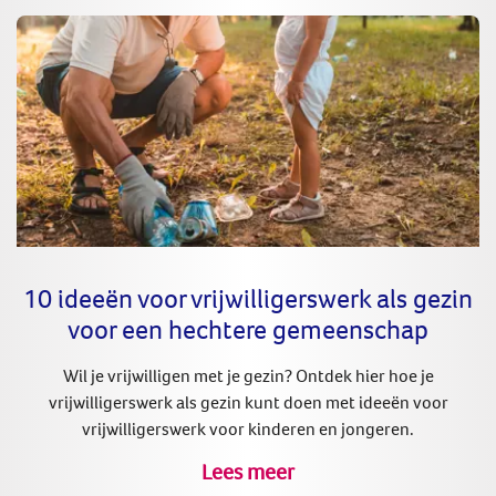
10 ideeën voor vrijwilligerswerk als gezin
voor een hechtere gemeenschap
Wil je vrijwilligen met je gezin? Ontdek hier hoe je
vrijwilligerswerk als gezin kunt doen met ideeën voor
vrijwilligerswerk voor kinderen en jongeren.
Lees meer