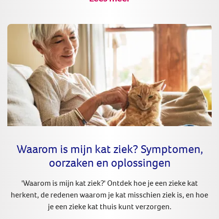
Waarom is mijn kat ziek? Symptomen,
oorzaken en oplossingen
'Waarom is mijn kat ziek?' Ontdek hoe je een zieke kat
herkent, de redenen waarom je kat misschien ziek is, en hoe
je een zieke kat thuis kunt verzorgen.