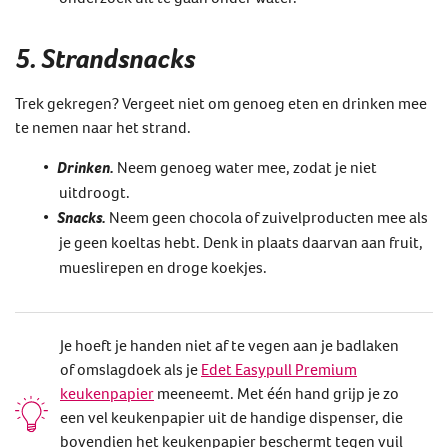
5. Strandsnacks
Trek gekregen? Vergeet niet om genoeg eten en drinken mee
te nemen naar het strand.
Drinken.
Neem genoeg water mee, zodat je niet
uitdroogt.
Snacks.
Neem geen chocola of zuivelproducten mee als
je geen koeltas hebt. Denk in plaats daarvan aan fruit,
mueslirepen en droge koekjes.
Je hoeft je handen niet af te vegen aan je badlaken
of omslagdoek als je
Edet Easypull Premium
keukenpapier
meeneemt. Met één hand grijp je zo
een vel keukenpapier uit de handige dispenser, die
bovendien het keukenpapier beschermt tegen vuil