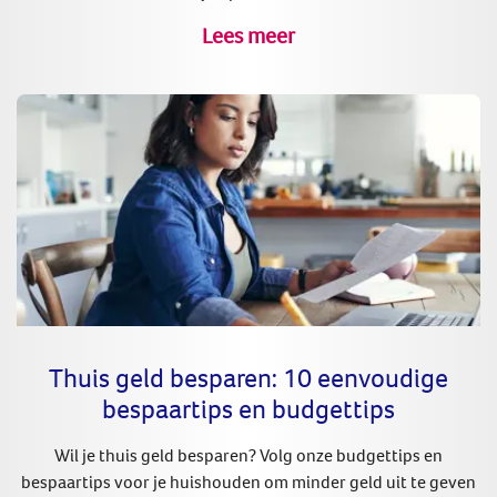
Lees meer
Thuis geld besparen: 10 eenvoudige
bespaartips en budgettips
Wil je thuis geld besparen? Volg onze budgettips en
bespaartips voor je huishouden om minder geld uit te geven