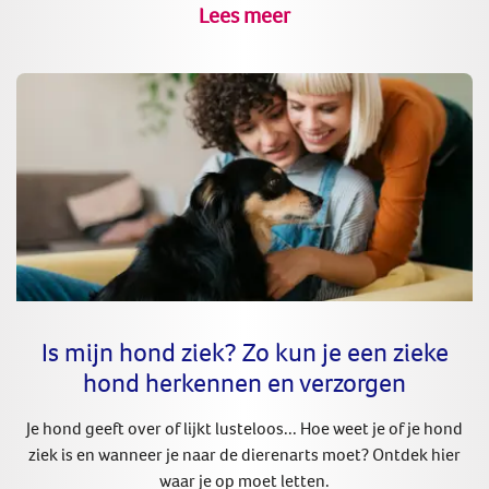
Lees meer
Is mijn hond ziek? Zo kun je een zieke
hond herkennen en verzorgen
Je hond geeft over of lijkt lusteloos... Hoe weet je of je hond
ziek is en wanneer je naar de dierenarts moet? Ontdek hier
waar je op moet letten.