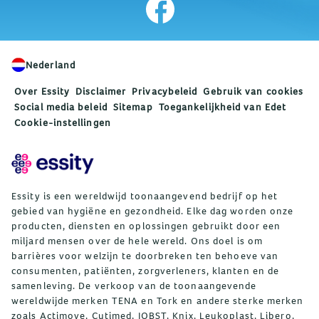
Nederland
Over Essity
Disclaimer
Privacybeleid
Gebruik van cookies
Social media beleid
Sitemap
Toegankelijkheid van Edet
Cookie-instellingen
Essity is een wereldwijd toonaangevend bedrijf op het
gebied van hygiëne en gezondheid. Elke dag worden onze
producten, diensten en oplossingen gebruikt door een
miljard mensen over de hele wereld. Ons doel is om
barrières voor welzijn te doorbreken ten behoeve van
consumenten, patiënten, zorgverleners, klanten en de
samenleving. De verkoop van de toonaangevende
wereldwijde merken TENA en Tork en andere sterke merken
zoals Actimove, Cutimed, JOBST, Knix, Leukoplast, Libero,