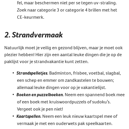
fel, maar beschermen niet per se tegen uv-straling.
Zoek naar categorie 3 or categorie 4 brillen met het
CE-keurmerk.
2. Strandvermaak
Natuurlijk moet je veilig en gezond blijven, maar je moet ook
plezier hebben! Hier zijn een aantal leuke dingen die je op de
paklijst voor je strandvakantie kunt zetten.
Strandspelletjes.
Badminton, frisbee, voetbal, slagbal,
een schep en emmer om zandkastelen te bouwen;
allemaal leuke dingen voor op je vakantielijst.
Boeken en puzzelboeken.
Neem een spannend boek mee
of een boek met kruiswoordpuzzels of sudoku’s.
Vergeet ook je pen niet!
Kaartspellen.
Neem een leuk nieuw kaartspel mee of
vermaak je met een ouderwets pak speelkaarten.