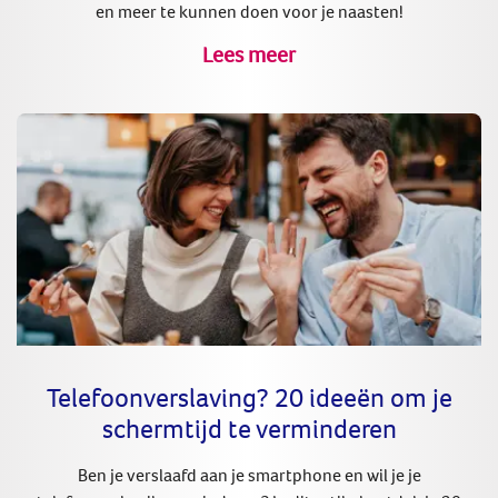
en meer te kunnen doen voor je naasten!
Lees meer
Telefoonverslaving? 20 ideeën om je
schermtijd te verminderen
Ben je verslaafd aan je smartphone en wil je je