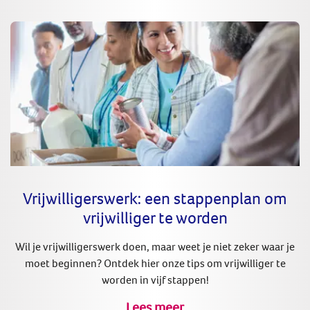
Vrijwilligerswerk: een stappenplan om
vrijwilliger te worden
Wil je vrijwilligerswerk doen, maar weet je niet zeker waar je
moet beginnen? Ontdek hier onze tips om vrijwilliger te
worden in vijf stappen!
Lees meer