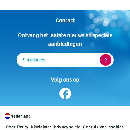
Contact
Ontvang het laatste nieuws en speciale
aanbiedingen
E-mailadres
Volg ons op
Nederland
Over Essity
Disclaimer
Privacybeleid
Gebruik van cookies