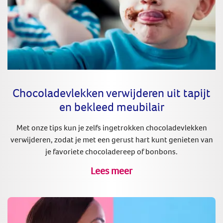
Chocoladevlekken verwijderen uit tapijt
en bekleed meubilair
Met onze tips kun je zelfs ingetrokken chocoladevlekken
verwijderen, zodat je met een gerust hart kunt genieten van
je favoriete chocoladereep of bonbons.
Lees meer