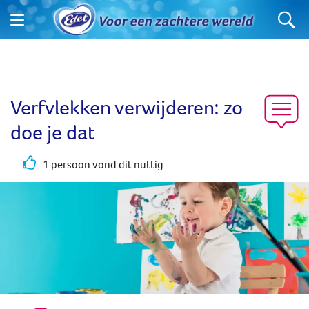
Verfvlekken verwijderen: zo
doe je dat
1 persoon vond dit nuttig