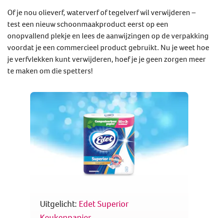
Of je nou olieverf, waterverf of tegelverf wil verwijderen –
test een nieuw schoonmaakproduct eerst op een
onopvallend plekje en lees de aanwijzingen op de verpakking
voordat je een commercieel product gebruikt. Nu je weet hoe
je verfvlekken kunt verwijderen, hoef je je geen zorgen meer
te maken om die spetters!
Uitgelicht:
Edet Superior
Keukenpapier