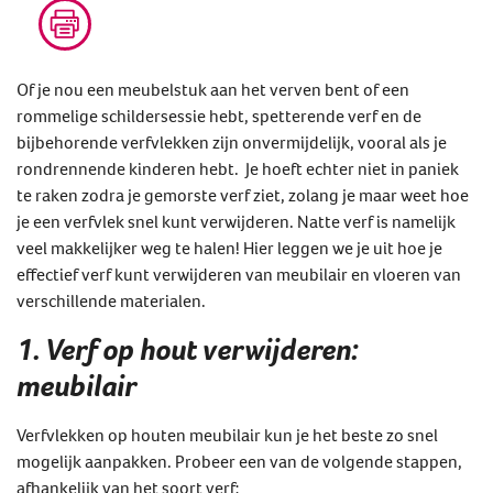
Of je nou een meubelstuk aan het verven bent of een
rommelige schildersessie hebt, spetterende verf en de
bijbehorende verfvlekken zijn onvermijdelijk, vooral als je
rondrennende kinderen hebt. Je hoeft echter niet in paniek
te raken zodra je gemorste verf ziet, zolang je maar weet hoe
je een verfvlek snel kunt verwijderen. Natte verf is namelijk
veel makkelijker weg te halen! Hier leggen we je uit hoe je
effectief verf kunt verwijderen van meubilair en vloeren van
verschillende materialen.
1. Verf op hout verwijderen:
meubilair
Verfvlekken op houten meubilair kun je het beste zo snel
mogelijk aanpakken. Probeer een van de volgende stappen,
afhankelijk van het soort verf: