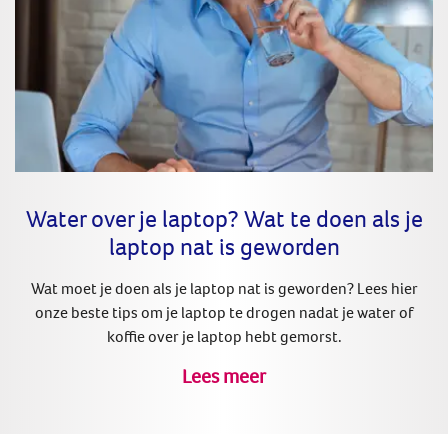
Water over je laptop? Wat te doen als je
laptop nat is geworden
Wat moet je doen als je laptop nat is geworden? Lees hier
onze beste tips om je laptop te drogen nadat je water of
koffie over je laptop hebt gemorst.
Lees meer