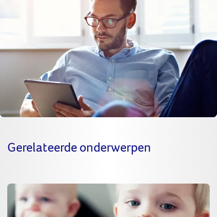
Gerelateerde onderwerpen