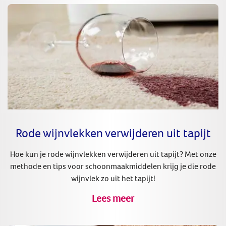
Rode wijnvlekken verwijderen uit tapijt
Hoe kun je rode wijnvlekken verwijderen uit tapijt? Met onze
methode en tips voor schoonmaakmiddelen krijg je die rode
wijnvlek zo uit het tapijt!
Lees meer