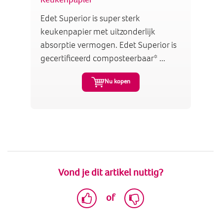
Edet Superior is super sterk
keukenpapier met uitzonderlijk
absorptie vermogen. Edet Superior is
gecertificeerd composteerbaar* ...
Nu kopen
Vond je dit artikel nuttig?
of