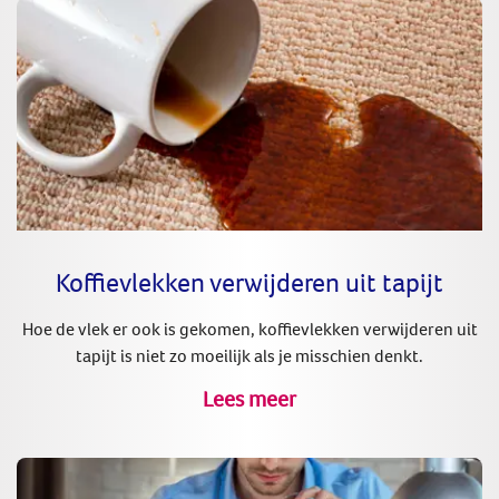
Koffievlekken verwijderen uit tapijt
Hoe de vlek er ook is gekomen, koffievlekken verwijderen uit
tapijt is niet zo moeilijk als je misschien denkt.
Lees meer