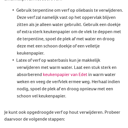
Gebruik terpentine om verf op oliebasis te verwijderen.
Deze verf zal namelijk vast op het oppervlak blijven
zitten als je alleen water gebruikt. Gebruik een doekje
of extra sterk keukenpapier om de vlek te deppen met
de terpentine, spoel de plek af met water en droog
deze met een schoon doekje of een velletje
keukenpapier.
Latex of verf op waterbasis kun je makkelijk
verwijderen met warm water. Laat een stuk sterk en
absorberend
keukenpapier van Edet
in warm water
weken en veeg de verfvlek ermee weg. Herhaal indien
nodig, spoel de plek af en droog opnieuw met een
schoon vel keukenpapier.
Je kunt ook opgedroogde verf op hout verwijderen. Probeer
daarvoor de volgende stappen: