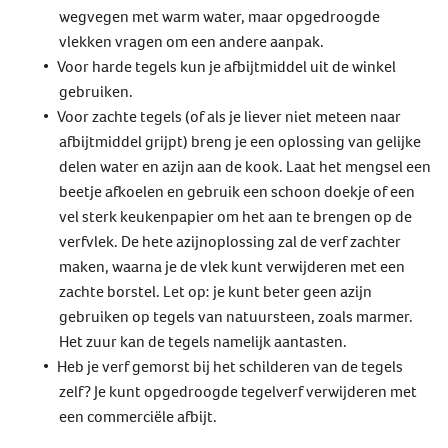
wegvegen met warm water, maar opgedroogde
vlekken vragen om een andere aanpak.
Voor harde tegels kun je afbijtmiddel uit de winkel
gebruiken.
Voor zachte tegels (of als je liever niet meteen naar
afbijtmiddel grijpt) breng je een oplossing van gelijke
delen water en azijn aan de kook. Laat het mengsel een
beetje afkoelen en gebruik een schoon doekje of een
vel sterk keukenpapier om het aan te brengen op de
verfvlek. De hete azijnoplossing zal de verf zachter
maken, waarna je de vlek kunt verwijderen met een
zachte borstel. Let op: je kunt beter geen azijn
gebruiken op tegels van natuursteen, zoals marmer.
Het zuur kan de tegels namelijk aantasten.
Heb je verf gemorst bij het schilderen van de tegels
zelf? Je kunt opgedroogde tegelverf verwijderen met
een commerciële afbijt.