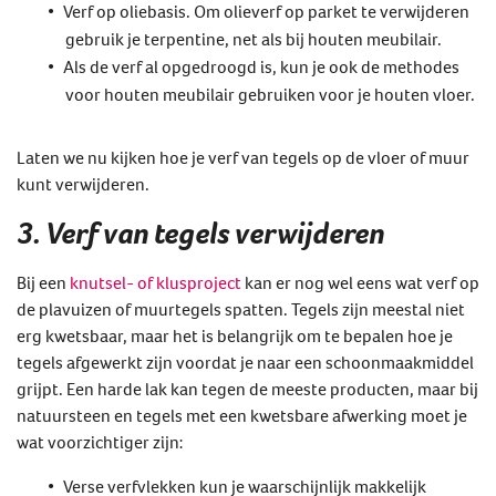
Verf op oliebasis. Om olieverf op parket te verwijderen
gebruik je terpentine, net als bij houten meubilair.
Als de verf al opgedroogd is, kun je ook de methodes
voor houten meubilair gebruiken voor je houten vloer.
Laten we nu kijken hoe je verf van tegels op de vloer of muur
kunt verwijderen.
3. Verf van tegels verwijderen
Bij een
knutsel- of klusproject
kan er nog wel eens wat verf op
de plavuizen of muurtegels spatten. Tegels zijn meestal niet
erg kwetsbaar, maar het is belangrijk om te bepalen hoe je
tegels afgewerkt zijn voordat je naar een schoonmaakmiddel
grijpt. Een harde lak kan tegen de meeste producten, maar bij
natuursteen en tegels met een kwetsbare afwerking moet je
wat voorzichtiger zijn:
Verse verfvlekken kun je waarschijnlijk makkelijk