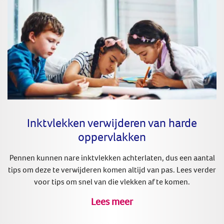
Inktvlekken verwijderen van harde
oppervlakken
Pennen kunnen nare inktvlekken achterlaten, dus een aantal
tips om deze te verwijderen komen altijd van pas. Lees verder
voor tips om snel van die vlekken af te komen.
Lees meer