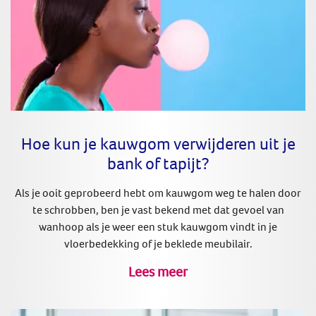
Hoe kun je kauwgom verwijderen uit je
bank of tapijt?
Als je ooit geprobeerd hebt om kauwgom weg te halen door
te schrobben, ben je vast bekend met dat gevoel van
wanhoop als je weer een stuk kauwgom vindt in je
vloerbedekking of je beklede meubilair.
Lees meer