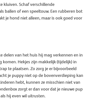
e kluiven. Schaf verschillende
ls ballen of een speeltouw. Een rubberen bot
 je hond niet alleen, maar is ook goed voor
e delen van het huis hij mag verkennen en in
 komen. Hekjes zijn makkelijk (tijdelijk) in
rap te plaatsen. Zo zorg je er bijvoorbeeld
acht je puppy niet op de bovenverdieping kan
kinderen hebt, kunnen ze misschien niet van
ondenbox zorgt er dan voor dat je nieuwe pup
als hij even wil uitrusten.