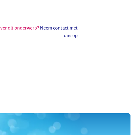
over dit onderwerp?
Neem contact met
ons op