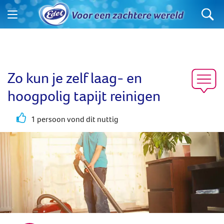
Zo kun je zelf laag- en
hoogpolig tapijt reinigen
1 persoon vond dit nuttig