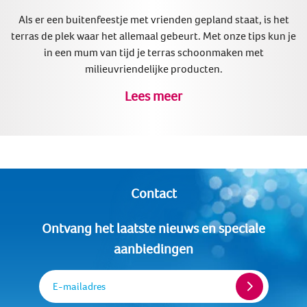
Als er een buitenfeestje met vrienden gepland staat, is het
terras de plek waar het allemaal gebeurt. Met onze tips kun je
in een mum van tijd je terras schoonmaken met
milieuvriendelijke producten.
Lees meer
Contact
Ontvang het laatste nieuws en speciale
aanbiedingen
E-mailadres