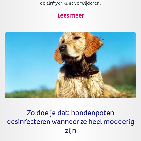
de airfryer kunt verwijderen.
Lees meer
Zo doe je dat: hondenpoten
desinfecteren wanneer ze heel modderig
zijn