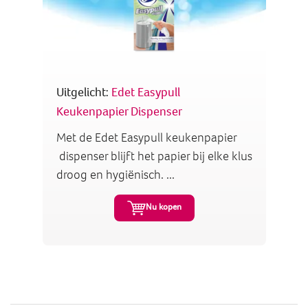
Uitgelicht:
Edet Easypull
Keukenpapier Dispenser
Met de Edet Easypull keukenpapier
dispenser blijft het papier bij elke klus
droog en hygiënisch. ...
Nu kopen