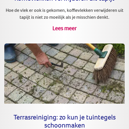
Hoe de vlek er ook is gekomen, koffievlekken verwijderen uit
tapijt is niet zo moeilijk als je misschien denkt.
Lees meer
Terrasreiniging: zo kun je tuintegels
schoonmaken