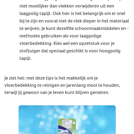
niet moeilijker dan vlekken verwijderen uit een
laagpolig tapijt. Ook hier is het belangrijk om er snel
bij te zijn en vooral niet de vlek dieper in het materiaal
te wrijven. Je kunt dezelfde schoonmaakmiddelen en -
methodes gebruiken als voor laagpolige
vloerbedekking. Kies wel een opzetstuk voor je
stofzuiger dat speciaal geschikt is voor hoogpolig
tapijt.
Je ziet het: met deze tips is het makkelijk om je
vloerbedekking te reinigen en jarenlang mooi te houden,
terwijl jij gewoon van je leven kunt blijven genieten.