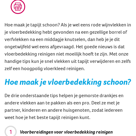
Hoe maak je tapijt schoon? Als je wel eens rode wijnvlekken in
je vloerbedekking hebt gevonden na een gezellige borrel of
verfvlekken na een middagje knutselen, dan heb je je dit
ongetwijfeld wel eens afgevraagd. Het goede nieuws is dat
vloerbedekking reinigen niet moeilijk hoeft te zijn. Met onze
handige tips kun je snel vlekken uit tapijt verwijderen en zelfs
zelf een hoogpolig vloerkleed reinigen.
Hoe maak je vloerbedekking schoon?
De drie onderstaande tips helpen je gemorste drankjes en
andere vlekken aan te pakken als een pro. Deel ze met je
partner, kinderen en andere huisgenoten, zodat iedereen
weet hoe je het beste tapijt reinigen kunt.
Voorbereidingen voor vloerbedekking reinigen