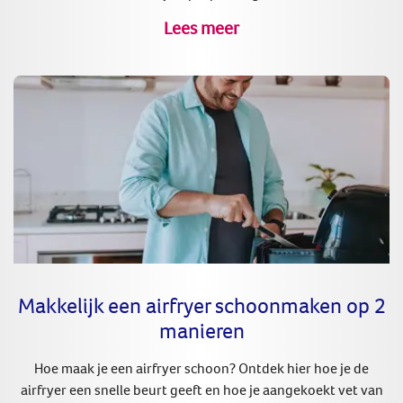
Lees meer
Makkelijk een airfryer schoonmaken op 2
manieren
Hoe maak je een airfryer schoon? Ontdek hier hoe je de
airfryer een snelle beurt geeft en hoe je aangekoekt vet van