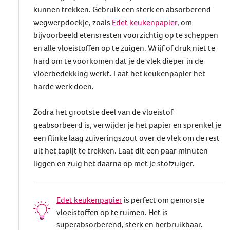
kunnen trekken. Gebruik een sterk en absorberend
wegwerpdoekje, zoals
Edet keukenpapier
, om
bijvoorbeeld etensresten voorzichtig op te scheppen
en alle vloeistoffen op te zuigen. Wrijf of druk niet te
hard om te voorkomen dat je de vlek dieper in de
vloerbedekking werkt. Laat het keukenpapier het
harde werk doen.
Zodra het grootste deel van de vloeistof
geabsorbeerd is, verwijder je het papier en sprenkel je
een flinke laag zuiveringszout over de vlek om de rest
uit het tapijt te trekken. Laat dit een paar minuten
liggen en zuig het daarna op met je stofzuiger.
Edet keukenpapier
is perfect om gemorste
vloeistoffen op te ruimen. Het is
superabsorberend, sterk en herbruikbaar.