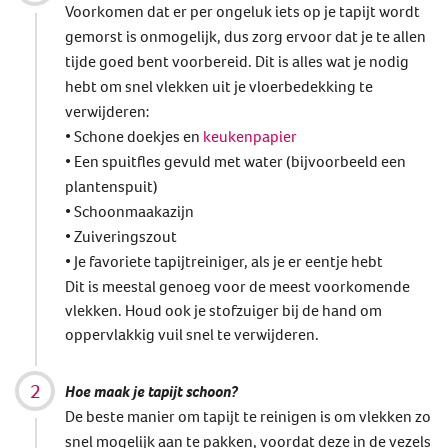
Voorkomen dat er per ongeluk iets op je tapijt wordt
gemorst is onmogelijk, dus zorg ervoor dat je te allen
tijde goed bent voorbereid. Dit is alles wat je nodig
hebt om snel vlekken uit je vloerbedekking te
verwijderen:
• Schone doekjes en
keukenpapier
• Een spuitfles gevuld met water (bijvoorbeeld een
plantenspuit)
• Schoonmaakazijn
• Zuiveringszout
• Je favoriete tapijtreiniger, als je er eentje hebt
Dit is meestal genoeg voor de meest voorkomende
vlekken. Houd ook je stofzuiger bij de hand om
oppervlakkig vuil snel te verwijderen.
Hoe maak je tapijt schoon?
De beste manier om tapijt te reinigen is om vlekken zo
snel mogelijk aan te pakken, voordat deze in de vezels