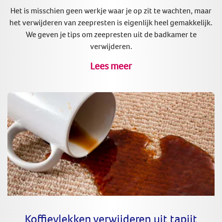
Het is misschien geen werkje waar je op zit te wachten, maar
het verwijderen van zeepresten is eigenlijk heel gemakkelijk.
We geven je tips om zeepresten uit de badkamer te
verwijderen.
Lees meer
Koffievlekken verwijderen uit tapijt