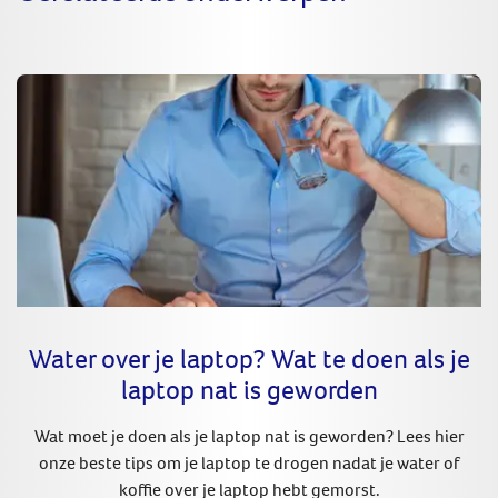
Water over je laptop? Wat te doen als je
laptop nat is geworden
Wat moet je doen als je laptop nat is geworden? Lees hier
onze beste tips om je laptop te drogen nadat je water of
koffie over je laptop hebt gemorst.