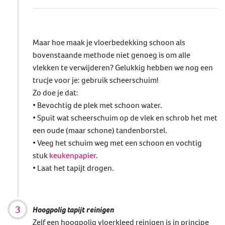
Maar hoe maak je vloerbedekking schoon als
bovenstaande methode niet genoeg is om alle
vlekken te verwijderen? Gelukkig hebben we nog een
trucje voor je: gebruik scheerschuim!
Zo doe je dat:
• Bevochtig de plek met schoon water.
• Spuit wat scheerschuim op de vlek en schrob het met
een oude (maar schone) tandenborstel.
• Veeg het schuim weg met een schoon en vochtig
stuk
keukenpapier
.
• Laat het tapijt drogen.
Hoogpolig tapijt reinigen
Zelf een hoogpolig vloerkleed reinigen is in principe