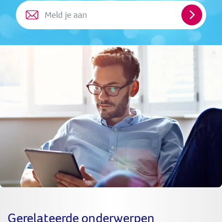
Meld
je
aan
Gerelateerde onderwerpen