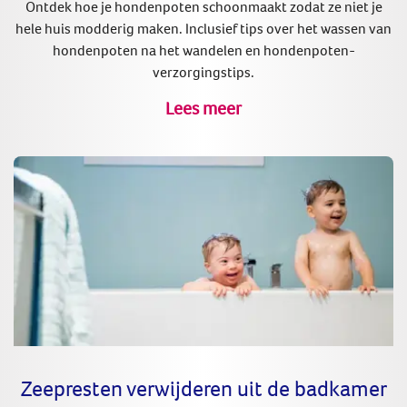
Ontdek hoe je hondenpoten schoonmaakt zodat ze niet je
hele huis modderig maken. Inclusief tips over het wassen van
hondenpoten na het wandelen en hondenpoten-
verzorgingstips.
Lees meer
Zeepresten verwijderen uit de badkamer